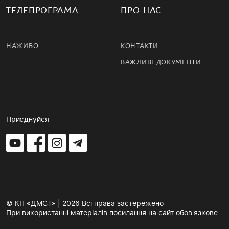
ТЕЛЕПРОГРАМА
ПРО НАС
НАЖИВО
КОНТАКТИ
ВАЖЛИВІ ДОКУМЕНТИ
Приєднуйся
© КП «ДМСТ» | 2026 Всі права застережено
При використанні матеріалів посилання на сайт обов'язкове