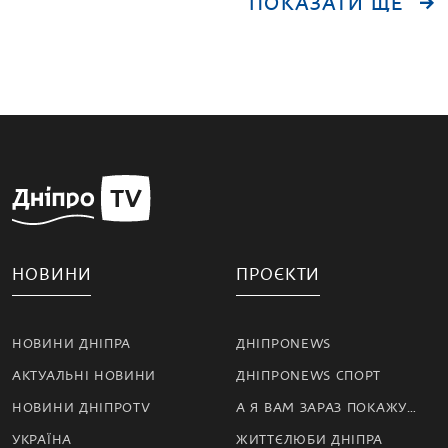
ПОКАЗАТИ ЩЕ
НОВИНИ
ПРОЄКТИ
НОВИНИ ДНІПРА
ДНІПРОNEWS
АКТУАЛЬНІ НОВИНИ
ДНІПРОNEWS СПОРТ
НОВИНИ ДНІПРОTV
А Я ВАМ ЗАРАЗ ПОКАЖУ…
УКРАЇНА
ЖИТТЄЛЮБИ ДНІПРА