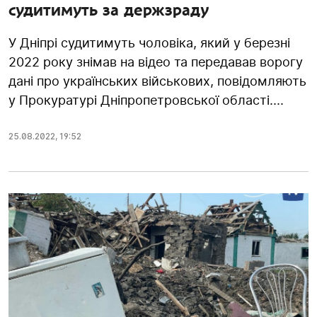
судитимуть за держзраду
У Дніпрі судитимуть чоловіка, який у березні
2022 року знімав на відео та передавав ворогу
дані про українських військових, повідомляють
у Прокуратурі Дніпропетровської області....
25.08.2022
,
19:52