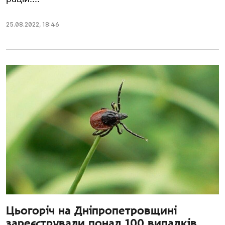
25.08.2022
,
18:46
Цьогоріч на Дніпропетровщині
зареєстрували понад 100 випадків