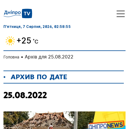
П’ятниця, 7 Серпня, 2026
, 02:58:56
+25
˚C
•
Архів для 25.08.2022
Головна
АРХИВ ПО ДАТЕ
25.08.2022