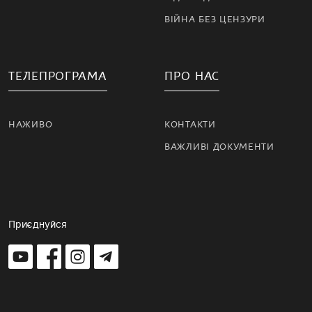
ВІЙНА БЕЗ ЦЕНЗУРИ
ТЕЛЕПРОГРАМА
ПРО НАС
НАЖИВО
КОНТАКТИ
ВАЖЛИВІ ДОКУМЕНТИ
Приєднуйся