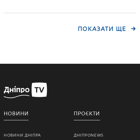
ПОКАЗАТИ ЩЕ
НОВИНИ
ПРОЄКТИ
НОВИНИ ДНІПРА
ДНІПРОNEWS