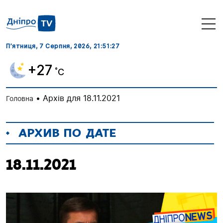
П’ятниця, 7 Серпня, 2026
, 21:51:28
+27
˚C
•
Архів для 18.11.2021
Головна
АРХИВ ПО ДАТЕ
18.11.2021