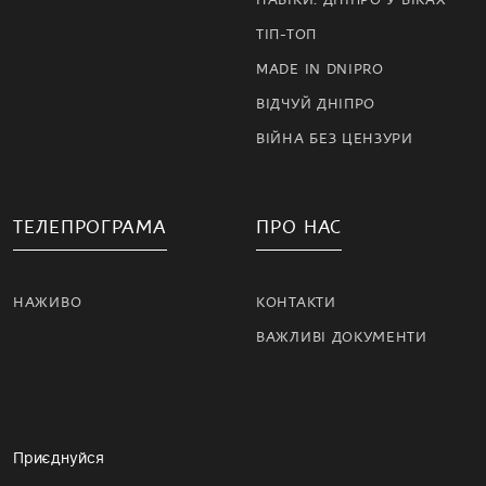
ТІП-ТОП
MADE IN DNIPRO
ВІДЧУЙ ДНІПРО
ВІЙНА БЕЗ ЦЕНЗУРИ
ТЕЛЕПРОГРАМА
ПРО НАС
НАЖИВО
КОНТАКТИ
ВАЖЛИВІ ДОКУМЕНТИ
Приєднуйся