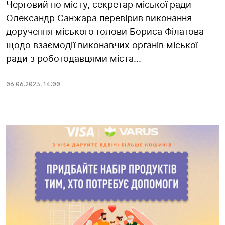
Черговий по місту, секретар міської ради
Олександр Санжара перевірив виконання
доручення міського голови Бориса Філатова
щодо взаємодії виконавчих органів міської
ради з роботодавцями міста...
06.06.2023
,
14:00