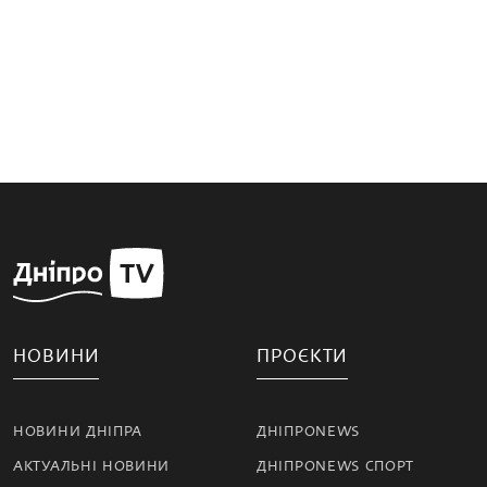
НОВИНИ
ПРОЄКТИ
НОВИНИ ДНІПРА
ДНІПРОNEWS
АКТУАЛЬНІ НОВИНИ
ДНІПРОNEWS СПОРТ