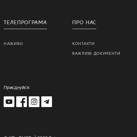
ТЕЛЕПРОГРАМА
ПРО НАС
НАЖИВО
КОНТАКТИ
ВАЖЛИВІ ДОКУМЕНТИ
Приєднуйся