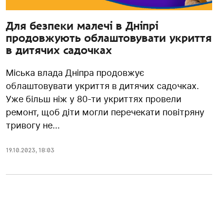
Для безпеки малечі в Дніпрі
продовжують облаштовувати укриття
в дитячих садочках
Міська влада Дніпра продовжує
облаштовувати укриття в дитячих садочках.
Уже більш ніж у 80-ти укриттях провели
ремонт, щоб діти могли перечекати повітряну
тривогу не...
19.10.2023
,
18:03