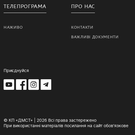
ТЕЛЕПРОГРАМА
ПРО НАС
НАЖИВО
КОНТАКТИ
ВАЖЛИВІ ДОКУМЕНТИ
Приєднуйся
© КП «ДМСТ» | 2026 Всі права застережено
При використанні матеріалів посилання на сайт обов'язкове