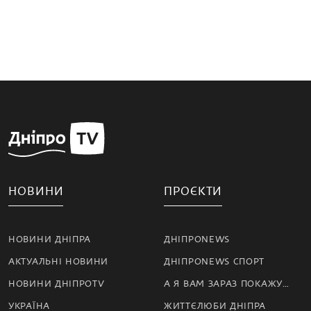
НОВИНИ
ПРОЄКТИ
НОВИНИ ДНІПРА
ДНІПРОNEWS
АКТУАЛЬНІ НОВИНИ
ДНІПРОNEWS СПОРТ
НОВИНИ ДНІПРОTV
А Я ВАМ ЗАРАЗ ПОКАЖУ…
УКРАЇНА
ЖИТТЄЛЮБИ ДНІПРА