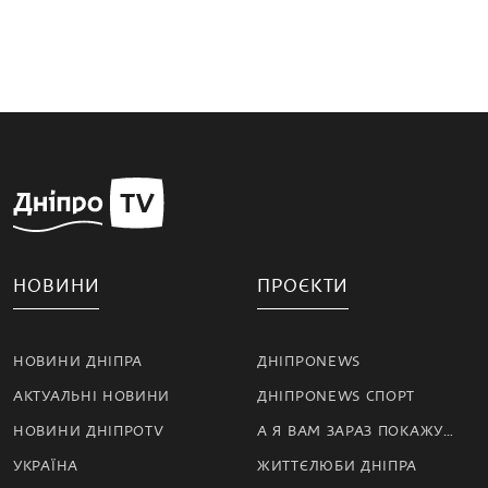
НОВИНИ
ПРОЄКТИ
НОВИНИ ДНІПРА
ДНІПРОNEWS
АКТУАЛЬНІ НОВИНИ
ДНІПРОNEWS СПОРТ
НОВИНИ ДНІПРОTV
А Я ВАМ ЗАРАЗ ПОКАЖУ…
УКРАЇНА
ЖИТТЄЛЮБИ ДНІПРА