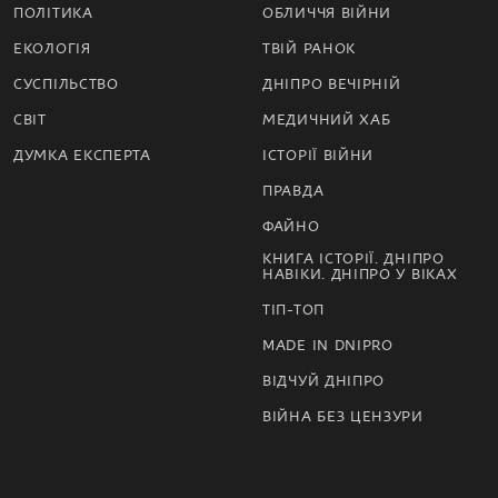
ПОЛІТИКА
ОБЛИЧЧЯ ВІЙНИ
ЕКОЛОГІЯ
ТВІЙ РАНОК
СУСПІЛЬСТВО
ДНІПРО ВЕЧІРНІЙ
СВІТ
МЕДИЧНИЙ ХАБ
ДУМКА ЕКСПЕРТА
ІСТОРІЇ ВІЙНИ
ПРАВДА
ФАЙНО
КНИГА ІСТОРІЇ. ДНІПРО
НАВІКИ. ДНІПРО У ВІКАХ
ТІП-ТОП
MADE IN DNIPRO
ВІДЧУЙ ДНІПРО
ВІЙНА БЕЗ ЦЕНЗУРИ