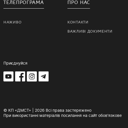
ТЕЛЕПРОГРАМА
ПРО НАС
НАЖИВО
КОНТАКТИ
ВАЖЛИВІ ДОКУМЕНТИ
Приєднуйся
© КП «ДМСТ» | 2026 Всі права застережено
При використанні матеріалів посилання на сайт обов'язкове