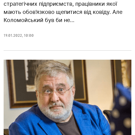
стратегічних підприємств, працівники якої
мають обов’язково щепитися від ковіду. Але
Коломойський був би не...
19.01.2022
,
10:00