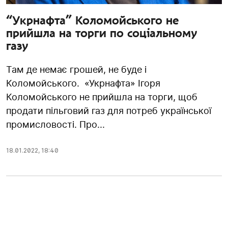
“Укрнафта” Коломойського не
прийшла на торги по соціальному
газу
Там де немає грошей, не буде і
Коломойського. «Укрнафта» Ігоря
Коломойського не прийшла на торги, щоб
продати пільговий газ для потреб української
промисловості. Про...
18.01.2022
,
18:40