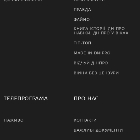
ПРАВДА
ФАЙНО
КНИГА ІСТОРІЇ. ДНІПРО
НАВІКИ. ДНІПРО У ВІКАХ
ТІП-ТОП
MADE IN DNIPRO
ВІДЧУЙ ДНІПРО
ВІЙНА БЕЗ ЦЕНЗУРИ
ТЕЛЕПРОГРАМА
ПРО НАС
НАЖИВО
КОНТАКТИ
ВАЖЛИВІ ДОКУМЕНТИ