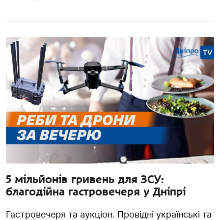
5 мільйонів гривень для ЗСУ:
благодійна гастровечеря у Дніпрі
Гастровечеря та аукціон. Провідні українські та