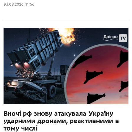
03.08.2026
,
11:56
Вночі рф знову атакувала Україну
ударними дронами, реактивними в
тому числі