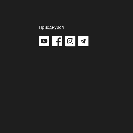
Приєднуйся