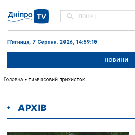
П’ятниця, 7 Серпня, 2026
, 14:59:10
НОВИНИ
Головна
•
тимчасовий прихисток
АРХІВ