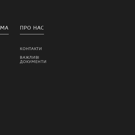
АМА
ПРО НАС
КОНТАКТИ
ВАЖЛИВІ
ДОКУМЕНТИ