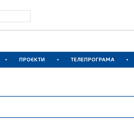
ПРОЄКТИ
ТЕЛЕПРОГРАМА