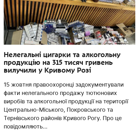
Нелегальні цигарки та алкогольну
продукцію на 315 тисяч гривень
вилучили у Кривому Розі
15 жовтня правоохоронці задокументували
факти нелегального продажу тютюнових
виробів та алкогольної продукції на території
Центрально-Міського, Покровського та
Тернівського районів Кривого Рогу. Про це
повідомляють...