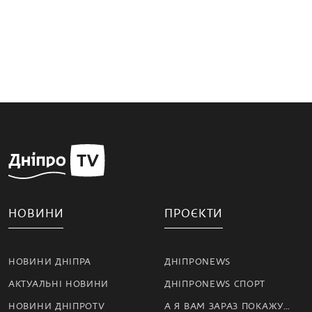
НОВИНИ
ПРОЄКТИ
НОВИНИ ДНІПРА
ДНІПРОNEWS
АКТУАЛЬНІ НОВИНИ
ДНІПРОNEWS СПОРТ
НОВИНИ ДНІПРОTV
А Я ВАМ ЗАРАЗ ПОКАЖУ…