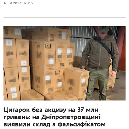
16.10.2023
,
16:03
Цигарок без акцизу на 37 млн
гривень: на Дніпропетровщині
виявили склад з фальсифікатом