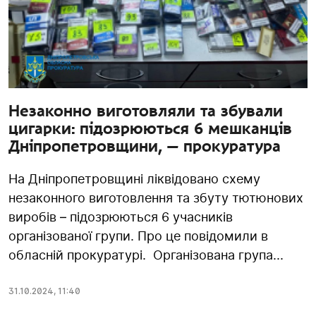
Незаконно виготовляли та збували
цигарки: підозрюються 6 мешканців
Дніпропетровщини, — прокуратура
На Дніпропетровщині ліквідовано схему
незаконного виготовлення та збуту тютюнових
виробів – підозрюються 6 учасників
організованої групи. Про це повідомили в
обласній прокуратурі. Організована група...
31.10.2024
,
11:40