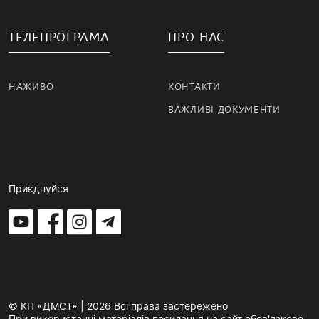
ТЕЛЕПРОГРАМА
ПРО НАС
НАЖИВО
КОНТАКТИ
ВАЖЛИВІ ДОКУМЕНТИ
Приєднуйся
© КП «ДМСТ» | 2026 Всі права застережено
При використанні матеріалів посилання на сайт обов'язкове