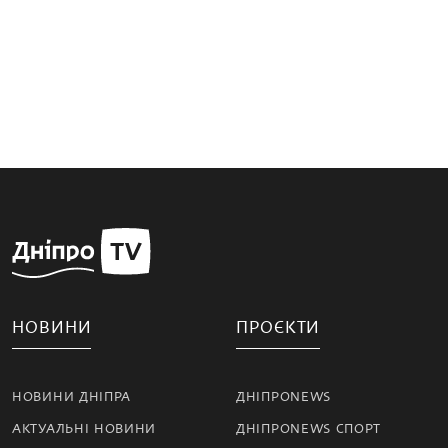
НОВИНИ
ПРОЄКТИ
НОВИНИ ДНІПРА
ДНІПРОNEWS
АКТУАЛЬНІ НОВИНИ
ДНІПРОNEWS СПОРТ