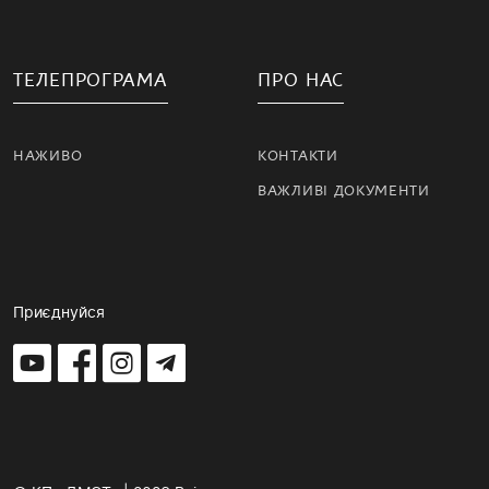
ТЕЛЕПРОГРАМА
ПРО НАС
НАЖИВО
КОНТАКТИ
ВАЖЛИВІ ДОКУМЕНТИ
Приєднуйся