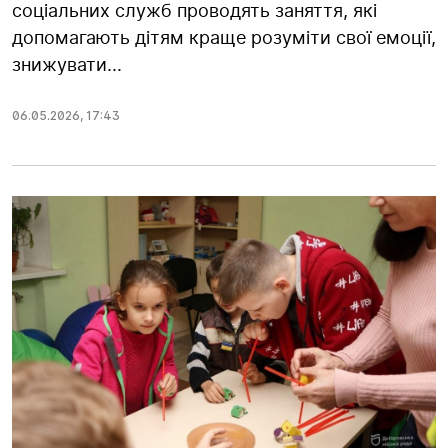
соціальних служб проводять заняття, які
допомагають дітям краще розуміти свої емоції,
знижувати...
06.05.2026
,
17:43