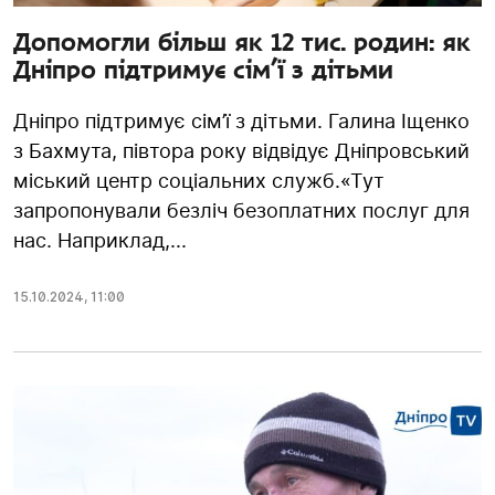
Допомогли більш як 12 тис. родин: як
Дніпро підтримує сім’ї з дітьми
Дніпро підтримує сім’ї з дітьми. Галина Іщенко
з Бахмута, півтора року відвідує Дніпровський
міський центр соціальних служб.«Тут
запропонували безліч безоплатних послуг для
нас. Наприклад,...
15.10.2024
,
11:00