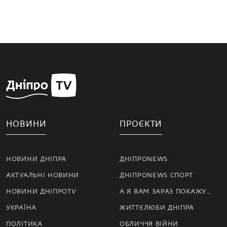
НОВИНИ
ПРОЄКТИ
НОВИНИ ДНІПРА
ДНІПРОNEWS
АКТУАЛЬНІ НОВИНИ
ДНІПРОNEWS СПОРТ
НОВИНИ ДНІПРОTV
А Я ВАМ ЗАРАЗ ПОКАЖУ…
УКРАЇНА
ЖИТТЄЛЮБИ ДНІПРА
ПОЛІТИКА
ОБЛИЧЧЯ ВІЙНИ