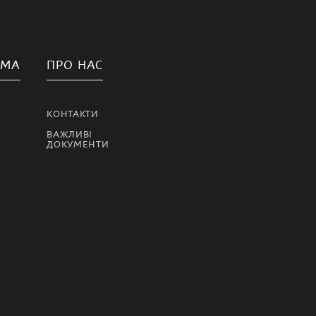
АМА
ПРО НАС
КОНТАКТИ
ВАЖЛИВІ
ДОКУМЕНТИ