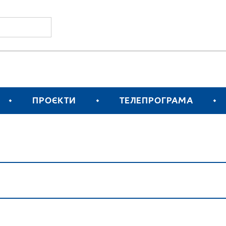
ПРОЄКТИ
ТЕЛЕПРОГРАМА