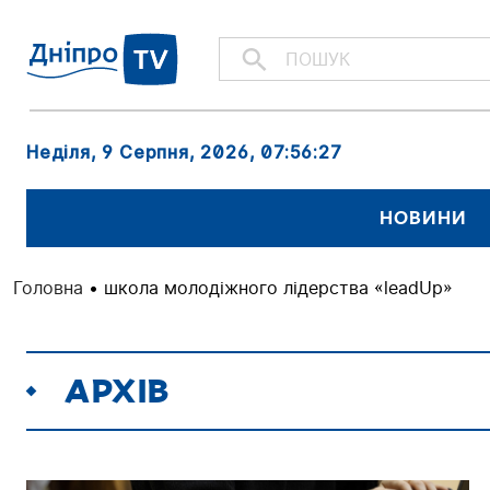
Неділя, 9 Серпня, 2026
, 07:56:27
НОВИНИ
Головна
•
школа молодіжного лідерства «leadUp»
АРХІВ