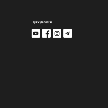
Приєднуйся