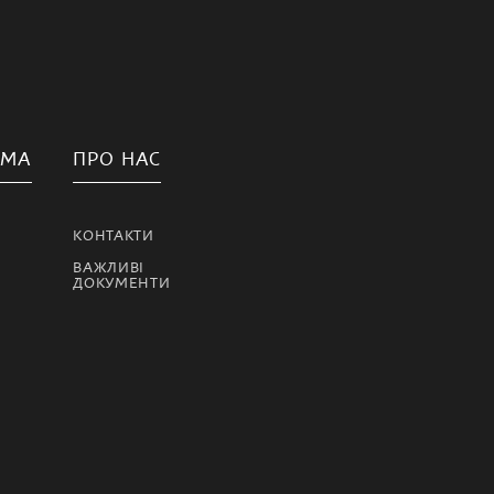
АМА
ПРО НАС
КОНТАКТИ
ВАЖЛИВІ
ДОКУМЕНТИ