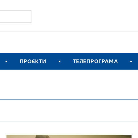
ПРОЄКТИ
ТЕЛЕПРОГРАМА