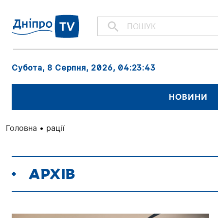
Субота, 8 Серпня, 2026
, 04:23:43
НОВИНИ
Головна
•
рації
АРХІВ