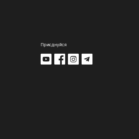
Приєднуйся