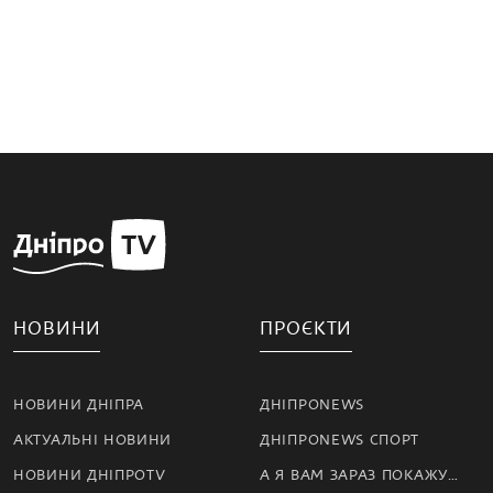
НОВИНИ
ПРОЄКТИ
НОВИНИ ДНІПРА
ДНІПРОNEWS
АКТУАЛЬНІ НОВИНИ
ДНІПРОNEWS СПОРТ
НОВИНИ ДНІПРОTV
А Я ВАМ ЗАРАЗ ПОКАЖУ…