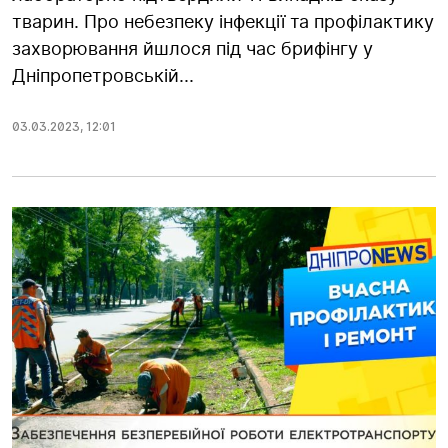
тварин. Про небезпеку інфекції та профілактику
захворювання йшлося під час брифінгу у
Дніпропетровській...
03.03.2023
,
12:01