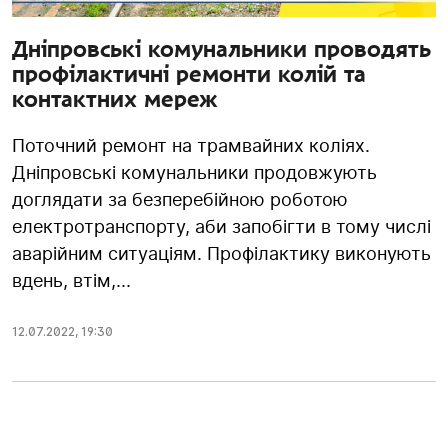
Дніпровські комунальники проводять
профілактичні ремонти колій та
контактних мереж
Поточний ремонт на трамвайних коліях.
Дніпровські комунальники продовжують
доглядати за безперебійною роботою
електротранспорту, аби запобігти в тому числі
аварійним ситуаціям. Профілактику виконують
вдень, втім,...
12.07.2022
,
19:30