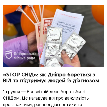
«STOP СНІД»: як Дніпро бореться з
ВІЛ та підтримує людей із діагнозом
1 грудня — Всесвітній день боротьби зі
СНІДом. Це нагадування про важливість
профілактики, ранньої діагностики та