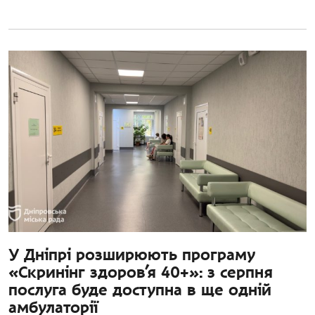
У Дніпрі розширюють програму
«Скринінг здоров’я 40+»: з серпня
послуга буде доступна в ще одній
амбулаторії