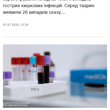
гострих кишкових інфекцій. Серед тварин
виявили 26 випадків сказу....
07.07.2026
,
15:28