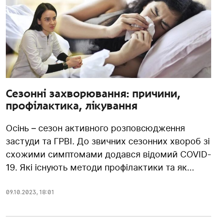
Сезонні захворювання: причини,
профілактика, лікування
Осінь – сезон активного розповсюдження
застуди та ГРВІ. До звичних сезонних хвороб зі
схожими симптомами додався відомий COVID-
19. Які існують методи профілактики та як...
09.10.2023
,
18:01