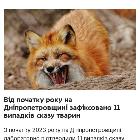
Від початку року на
Дніпропетровщині зафіксовано 11
випадків сказу тварин
З початку 2023 року на Дніпропетровщині
лабораторно підтвердили 11 випадків сказу