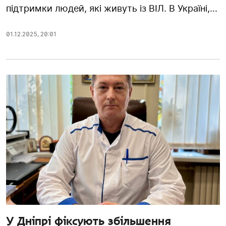
підтримки людей, які живуть із ВІЛ. В Україні,...
01.12.2025
,
20:01
У Дніпрі фіксують збільшення