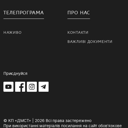
ТЕЛЕПРОГРАМА
ПРО НАС
НАЖИВО
КОНТАКТИ
ВАЖЛИВІ ДОКУМЕНТИ
Приєднуйся
© КП «ДМСТ» | 2026 Всі права застережено
При використанні матеріалів посилання на сайт обов'язкове