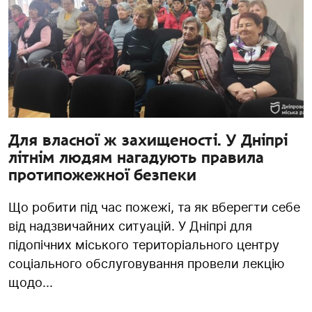
Для власної ж захищеності. У Дніпрі
літнім людям нагадують правила
протипожежної безпеки
Що робити під час пожежі, та як вберегти себе
від надзвичайних ситуацій. У Дніпрі для
підопічних міського територіального центру
соціального обслуговування провели лекцію
щодо...