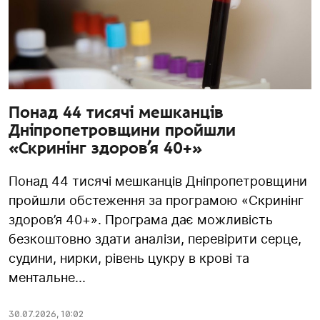
Понад 44 тисячі мешканців
Дніпропетровщини пройшли
«Скринінг здоров’я 40+»
Понад 44 тисячі мешканців Дніпропетровщини
пройшли обстеження за програмою «Скринінг
здоров’я 40+». Програма дає можливість
безкоштовно здати аналізи, перевірити серце,
судини, нирки, рівень цукру в крові та
ментальне...
30.07.2026
,
10:02