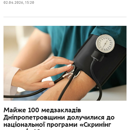
02.04.2026
,
15:20
Майже 100 медзакладів
Дніпропетровщини долучилися до
національної програми «Скринінг