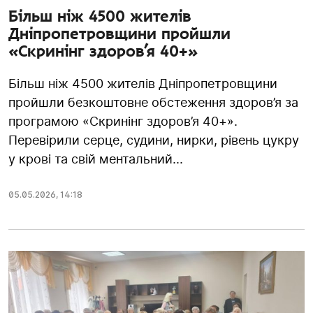
Більш ніж 4500 жителів
Дніпропетровщини пройшли
«Скринінг здоров’я 40+»
Більш ніж 4500 жителів Дніпропетровщини
пройшли безкоштовне обстеження здоров’я за
програмою «Скринінг здоров’я 40+».
Перевірили серце, судини, нирки, рівень цукру
у крові та свій ментальний...
05.05.2026
,
14:18