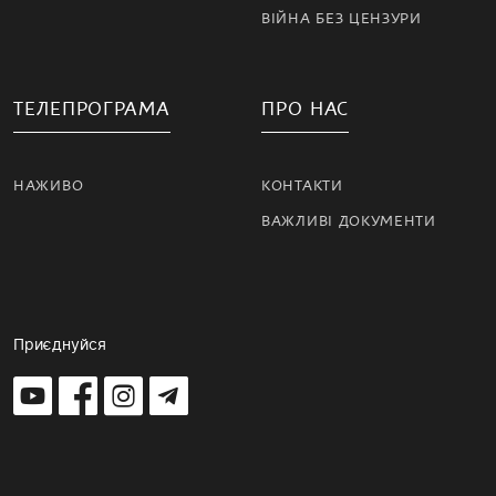
ВІЙНА БЕЗ ЦЕНЗУРИ
ТЕЛЕПРОГРАМА
ПРО НАС
НАЖИВО
КОНТАКТИ
ВАЖЛИВІ ДОКУМЕНТИ
Приєднуйся