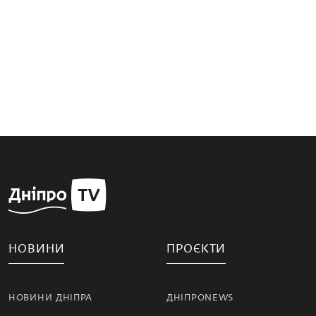
НОВИНИ
ПРОЄКТИ
НОВИНИ ДНІПРА
ДНІПРОNEWS