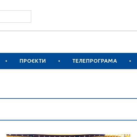
ПРОЄКТИ
ТЕЛЕПРОГРАМА