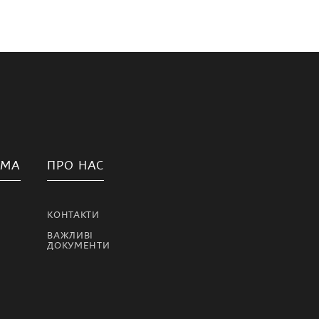
АМА
ПРО НАС
КОНТАКТИ
ВАЖЛИВІ
ДОКУМЕНТИ