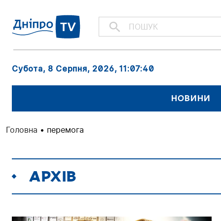
Субота, 8 Серпня, 2026
, 11:07:40
НОВИНИ
Головна
•
перемога
АРХІВ