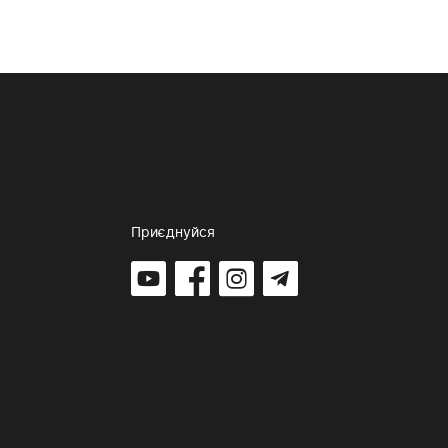
Приєднуйся