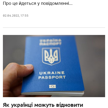
Про це йдеться у повідомленні...
02.04.2022
,
17:55
Як українці можуть відновити