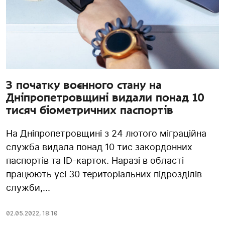
З початку воєнного стану на
Дніпропетровщині видали понад 10
тисяч біометричних паспортів
На Дніпропетровщині з 24 лютого міграційна
служба видала понад 10 тис закордонних
паспортів та ID-карток. Наразі в області
працюють усі 30 територіальних підрозділів
служби,...
02.05.2022
,
18:10