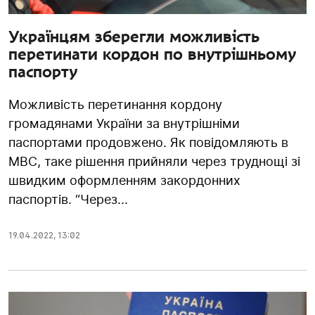
Українцям зберегли можливість
перетинати кордон по внутрішньому
паспорту
Можливість перетинання кордону
громадянами України за внутрішніми
паспортами продовжено. Як повідомляють в
МВС, таке рішення прийняли через труднощі зі
швидким оформленням закордонних
паспортів. “Через...
19.04.2022
,
13:02