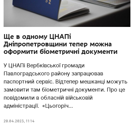
Ще в одному ЦНАПі
Дніпропетровщини тепер можна
оформити біометричні документи
У ЦНАПі Вербківської громади
Павлоградського району запрацював
паспортний сервіс. Відтепер мешканці можуть
замовити там біометричні документи. Про це
повідомили в обласній військовій
адміністрації. «Цьогоріч...
28.04.2023
,
11:14