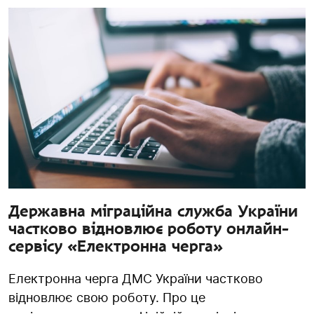
Державна міграційна служба України
частково відновлює роботу онлайн-
сервісу «Електронна черга»
Електронна черга ДМС України частково
відновлює свою роботу. Про це