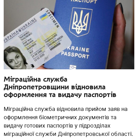
Міграційна служба
Дніпропетровщини відновила
оформлення та видачу паспортів
Міграційна служба відновила прийом заяв на
оформлення біометричних документів та
видачу готових паспортів у підрозділах
міграційної служби Дніпропетровської області.