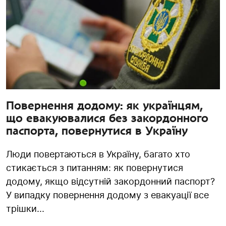
Повернення додому: як українцям,
що евакуювалися без закордонного
паспорта, повернутися в Україну
Люди повертаються в Україну, багато хто
стикається з питанням: як повернутися
додому, якщо відсутній закордонний паспорт?
У випадку повернення додому з евакуації все
трішки...