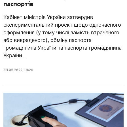
паспортів
Кабінет міністрів України затвердив
експериментальний проект щодо одночасного
оформлення (у тому числі замість втраченого
або викраденого), обміну паспорта
громадянина України та паспорта громадянина
України...
08.05.2022
,
18:26