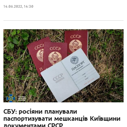
14.06.2022
,
14:30
СБУ: росіяни планували
паспортизувати мешканців Київщини
документами СРСР