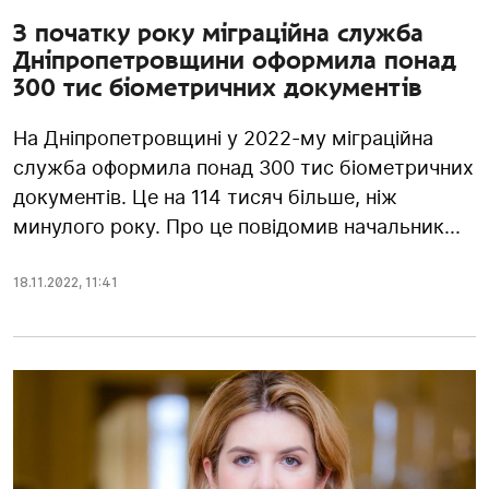
З початку року міграційна служба
Дніпропетровщини оформила понад
300 тис біометричних документів
На Дніпропетровщині у 2022-му міграційна
служба оформила понад 300 тис біометричних
документів. Це на 114 тисяч більше, ніж
минулого року. Про це повідомив начальник...
18.11.2022
,
11:41