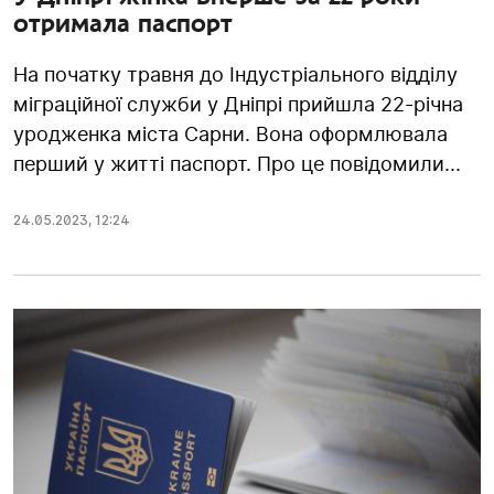
отримала паспорт
На початку травня до Індустріального відділу
міграційної служби у Дніпрі прийшла 22-річна
уродженка міста Сарни. Вона оформлювала
перший у житті паспорт. Про це повідомили...
24.05.2023
,
12:24