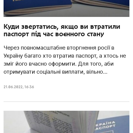
Куди звертатись, якщо ви втратили
паспорт під час воєнного стану
Через повномасштабне вторгнення росії в
Україну багато хто втратив паспорт, а хтось не
зміг його вчасно оформити. Для того, аби
отримувати соціальні виплати, вільно...
21.06.2022
,
16:36