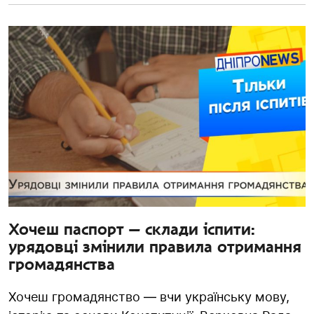
Хочеш паспорт — склади іспити:
урядовці змінили правила отримання
громадянства
Хочеш громадянство — вчи українську мову,