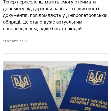
Тепер переселенці мають змогу отримати
допомогу від держави навіть за відсутності
документів, повідомляють у Дніпропетровській
облраді. Це стало дуже актуальним
нововведенням, адже багато людей...
21.07.2022
,
14:08