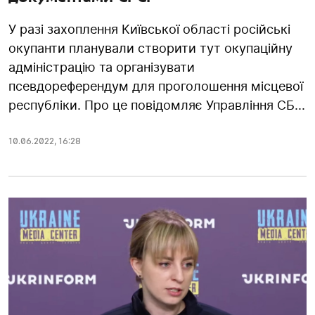
У разі захоплення Київської області російські
окупанти планували створити тут окупаційну
адміністрацію та організувати
псевдореферендум для проголошення місцевої
республіки. Про це повідомляє Управління СБ...
10.06.2022
,
16:28