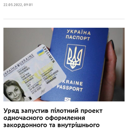
22.05.2022
,
09:01
Уряд запустив пілотний проект
одночасного оформлення
закордонного та внутрішнього