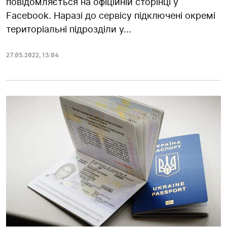
повідомляється на офіційній сторінці у
Facebook. Наразі до сервісу підключені окремі
територіальні підрозділи у...
27.05.2022
,
13:04