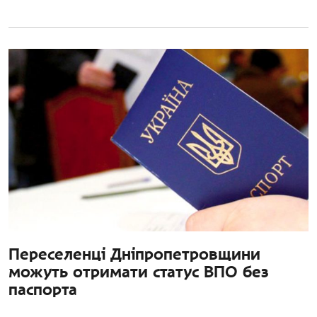
Переселенці Дніпропетровщини
можуть отримати статус ВПО без
паспорта