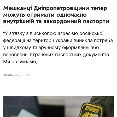
Мешканці Дніпропетровщини тепер
можуть отримати одночасно
внутрішній та закордонний паспорти
“У зв’язку з військовою агресією російської
федерації на території України виникла потреба
у швидкому та зручному оформленні або
поновленні втрачених паспортних документів.
Ми розуміємо,...
26.05.2022
,
18:32