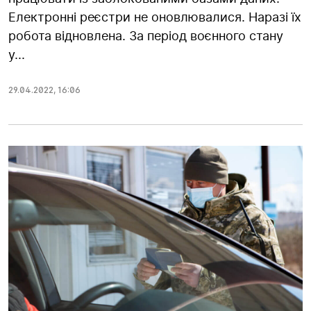
Електронні реєстри не оновлювалися. Наразі їх
робота відновлена. За період воєнного стану
у...
29.04.2022
,
16:06