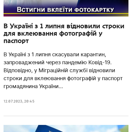
В Україні з 1 липня відновили строки
для вклеювання фотографій у
паспорт
В Україні з 1 липня скасували карантин,
запроваджений через пандемію Ковід-19.
Відповідно, у Міграційній службі відновили
строки для вклеювання фотографій у паспорт
громадянина України...
12.07.2023
,
20:45