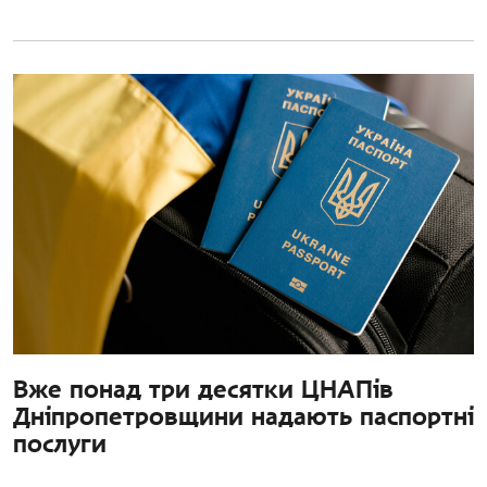
Вже понад три десятки ЦНАПів
Дніпропетровщини надають паспортні
послуги