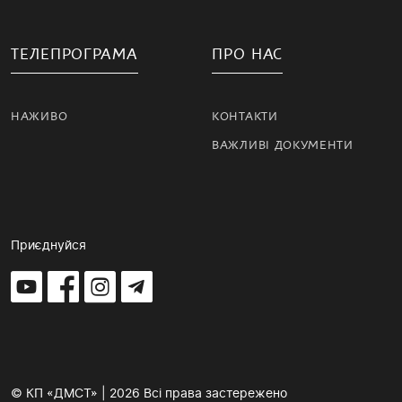
ТЕЛЕПРОГРАМА
ПРО НАС
НАЖИВО
КОНТАКТИ
ВАЖЛИВІ ДОКУМЕНТИ
Приєднуйся
© КП «ДМСТ» | 2026 Всі права застережено