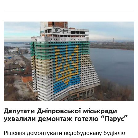
Депутати Дніпровської міськради
ухвалили демонтаж готелю “Парус”
Рішення демонтувати недобудовану будівлю