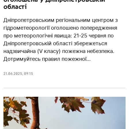
області
Дніпропетровським регіональним центром з
гідрометеорології оголошено попередження
про метеорологічні явища: 21-25 червня по
Дніпропетровській області збережеться
надзвичайна (V класу) пожежна небезпека.
Дотримуйтесь правил пожежної...
21.06.2025
,
09:15