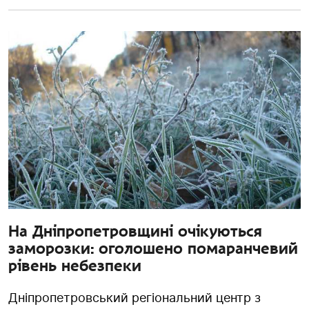
На Дніпропетровщині очікуються
заморозки: оголошено помаранчевий
рівень небезпеки
Дніпропетровський регіональний центр з