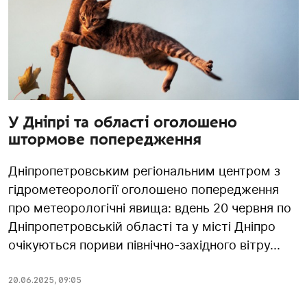
У Дніпрі та області оголошено
штормове попередження
Дніпропетровським регіональним центром з
гідрометеорології оголошено попередження
про метеорологічні явища: вдень 20 червня по
Дніпропетровській області та у місті Дніпро
очікуються пориви північно-західного вітру...
20.06.2025
,
09:05