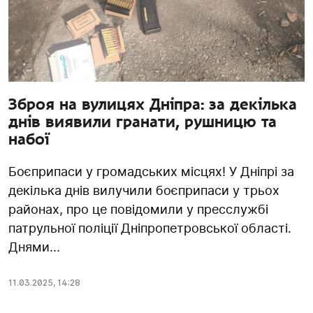
Зброя на вулицях Дніпра: за декілька
днів виявили гранати, рушницю та
набої
Боєприпаси у громадських місцях! У Дніпрі за
декілька днів вилучили боєприпаси у трьох
районах, про це повідомили у пресслужбі
патрульної поліції Дніпропетровської області.
Днями...
11.03.2025
,
14:28