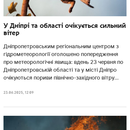
У Дніпрі та області очікується сильний
вітер
Дніпропетровським регіональним центром з
гідрометеорології оголошено попередження
про метеорологічні явища: вдень 23 червня по
Дніпропетровській області та у місті Дніпро
очікуються пориви північно-західного вітру...
23.06.2025
,
12:09