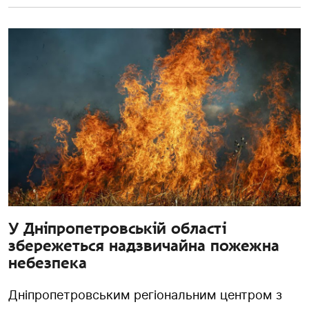
У Дніпропетровській області
збережеться надзвичайна пожежна
небезпека
Дніпропетровським регіональним центром з