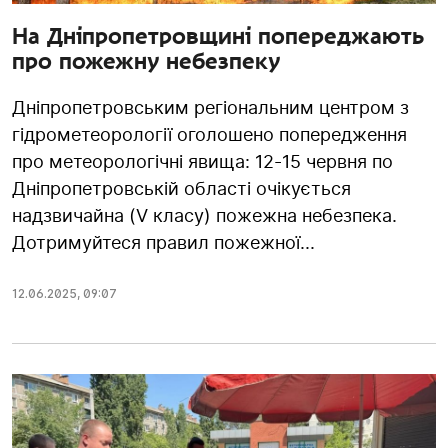
На Дніпропетровщині попереджають
про пожежну небезпеку
Дніпропетровським регіональним центром з
гідрометеорології оголошено попередження
про метеорологічні явища: 12-15 червня по
Дніпропетровській області очікується
надзвичайна (V класу) пожежна небезпека.
Дотримуйтеся правил пожежної...
12.06.2025
,
09:07