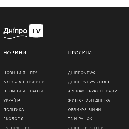
НОВИНИ
ПРОЄКТИ
НОВИНИ ДНІПРА
ДНІПРОNEWS
АКТУАЛЬНІ НОВИНИ
ДНІПРОNEWS СПОРТ
НОВИНИ ДНІПРОTV
А Я ВАМ ЗАРАЗ ПОКАЖУ…
УКРАЇНА
ЖИТТЄЛЮБИ ДНІПРА
ПОЛІТИКА
ОБЛИЧЧЯ ВІЙНИ
ЕКОЛОГІЯ
ТВІЙ РАНОК
СУСПІЛЬСТВО
ДНІПРО ВЕЧІРНІЙ