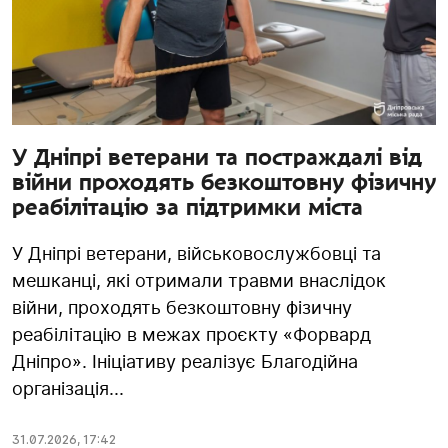
У Дніпрі ветерани та постраждалі від
війни проходять безкоштовну фізичну
реабілітацію за підтримки міста
У Дніпрі ветерани, військовослужбовці та
мешканці, які отримали травми внаслідок
війни, проходять безкоштовну фізичну
реабілітацію в межах проєкту «Форвард
Дніпро». Ініціативу реалізує Благодійна
організація...
31.07.2026
,
17:42