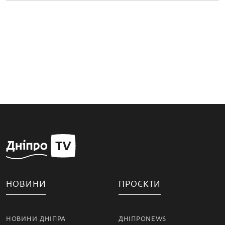
НОВИНИ
ПРОЄКТИ
НОВИНИ ДНІПРА
ДНІПРОNEWS