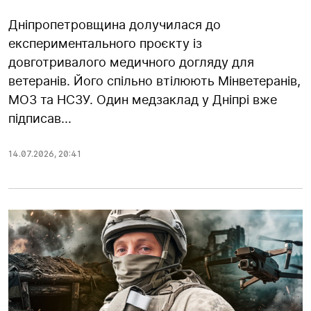
Дніпропетровщина долучилася до
експериментального проєкту із
довготривалого медичного догляду для
ветеранів. Його спільно втілюють Мінветеранів,
МОЗ та НСЗУ. Один медзаклад у Дніпрі вже
підписав...
14.07.2026
,
20:41