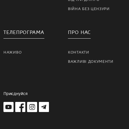
ВІЙНА БЕЗ ЦЕНЗУРИ
ТЕЛЕПРОГРАМА
ПРО НАС
НАЖИВО
КОНТАКТИ
ВАЖЛИВІ ДОКУМЕНТИ
Приєднуйся