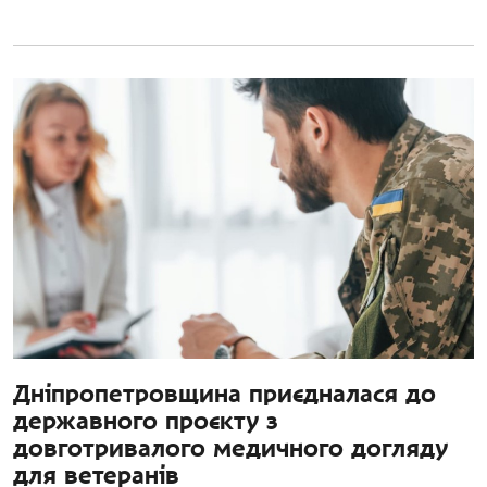
Дніпропетровщина приєдналася до
державного проєкту з
довготривалого медичного догляду
для ветеранів