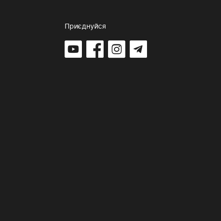
Приєднуйся