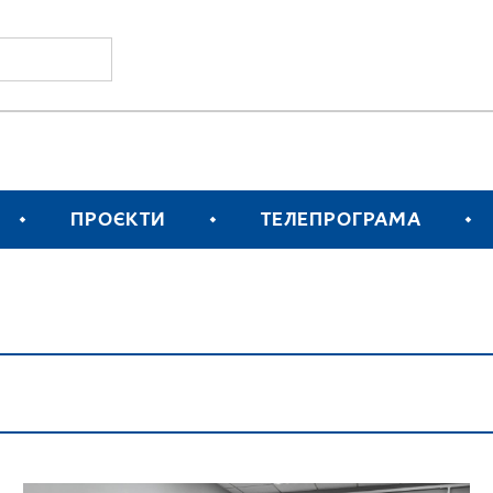
ПРОЄКТИ
ТЕЛЕПРОГРАМА