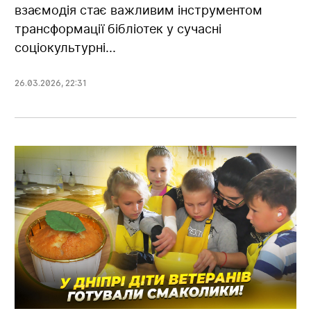
взаємодія стає важливим інструментом
трансформації бібліотек у сучасні
соціокультурні...
26.03.2026
,
22:31