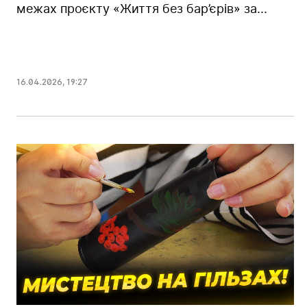
межах проєкту «Життя без бар’єрів» за...
16.04.2026
,
19:27