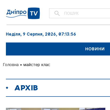
Неділя, 9 Серпня, 2026
, 07:13:57
НОВИНИ
Головна
•
майстер клас
АРХІВ