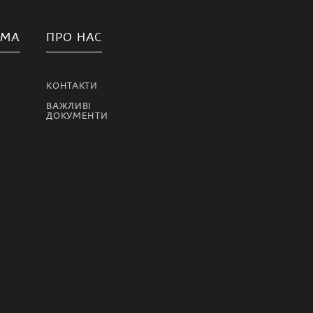
АМА
ПРО НАС
КОНТАКТИ
ВАЖЛИВІ
ДОКУМЕНТИ