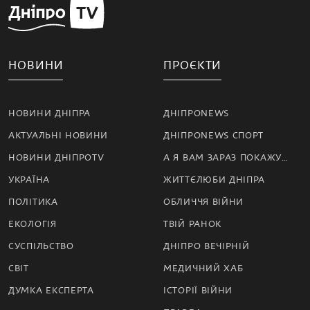
НОВИНИ
ПРОЄКТИ
НОВИНИ ДНІПРА
ДНІПРОNEWS
АКТУАЛЬНІ НОВИНИ
ДНІПРОNEWS СПОРТ
НОВИНИ ДНІПРОTV
А Я ВАМ ЗАРАЗ ПОКАЖУ…
УКРАЇНА
ЖИТТЄЛЮБИ ДНІПРА
ПОЛІТИКА
ОБЛИЧЧЯ ВІЙНИ
ЕКОЛОГІЯ
ТВІЙ РАНОК
СУСПІЛЬСТВО
ДНІПРО ВЕЧІРНІЙ
СВІТ
МЕДИЧНИЙ ХАБ
ДУМКА ЕКСПЕРТА
ІСТОРІЇ ВІЙНИ