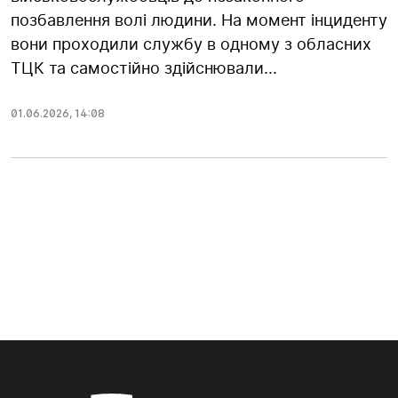
позбавлення волі людини. На момент інциденту
вони проходили службу в одному з обласних
ТЦК та самостійно здійснювали...
01.06.2026
,
14:08