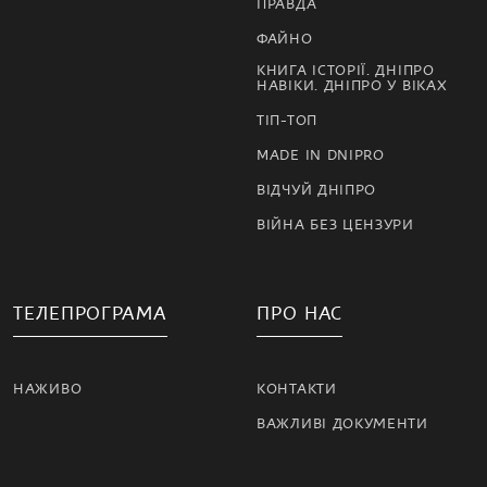
ПРАВДА
ФАЙНО
КНИГА ІСТОРІЇ. ДНІПРО
НАВІКИ. ДНІПРО У ВІКАХ
ТІП-ТОП
MADE IN DNIPRO
ВІДЧУЙ ДНІПРО
ВІЙНА БЕЗ ЦЕНЗУРИ
ТЕЛЕПРОГРАМА
ПРО НАС
НАЖИВО
КОНТАКТИ
ВАЖЛИВІ ДОКУМЕНТИ