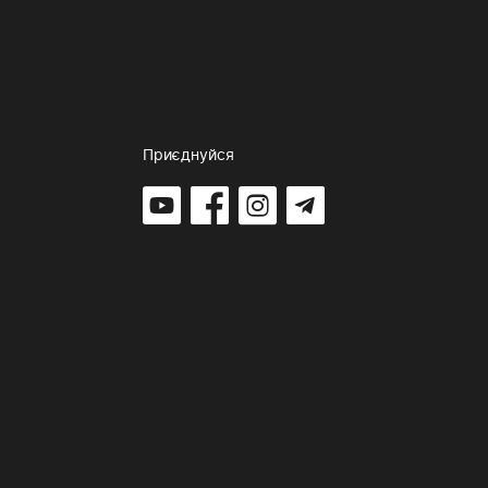
Приєднуйся