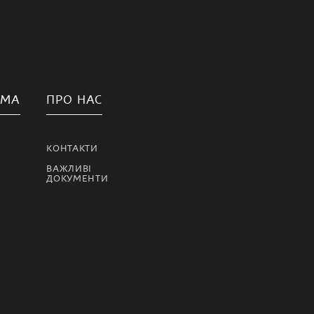
АМА
ПРО НАС
КОНТАКТИ
ВАЖЛИВІ
ДОКУМЕНТИ