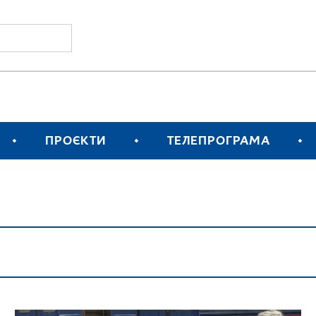
ПРОЄКТИ
ТЕЛЕПРОГРАМА