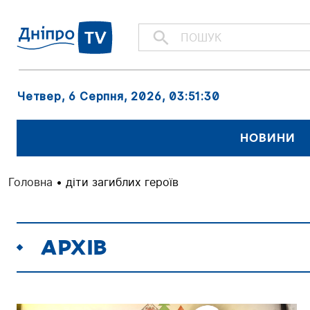
Четвер, 6 Серпня, 2026
, 03:51:30
НОВИНИ
Головна
•
діти загиблих героїв
АРХІВ