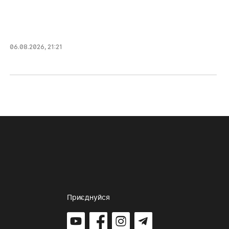
06.08.2026, 21:21
Приєднуйся