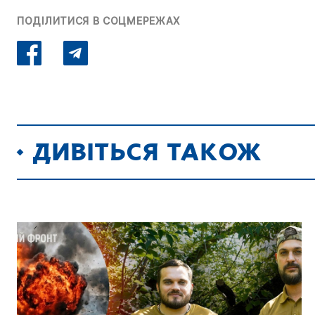
ПОДІЛИТИСЯ В СОЦМЕРЕЖАХ
ДИВІТЬСЯ ТАКОЖ