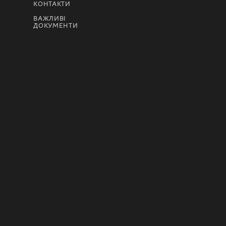
КОНТАКТИ
ВАЖЛИВІ
ДОКУМЕНТИ