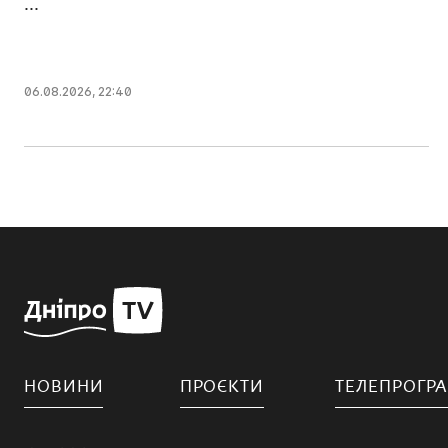
...
06.08.2026, 22:40
НОВИНИ
ПРОЄКТИ
ТЕЛЕПРОГР