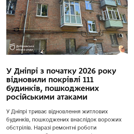
У Дніпрі з початку 2026 року
відновили покрівлі 111
будинків, пошкоджених
російськими атаками
У Дніпрі триває відновлення житлових
будинків, пошкоджених внаслідок ворожих
обстрілів. Наразі ремонтні роботи