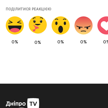
ПОДІЛИТИСЯ РЕАКЦІЄЮ
0%
0%
0%
0
0%