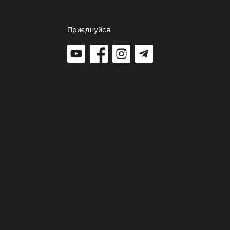
Приєднуйся