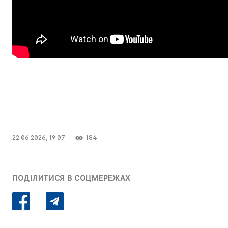
22.06.2026, 19:07
184
ПОДІЛИТИСЯ В СОЦМЕРЕЖАХ