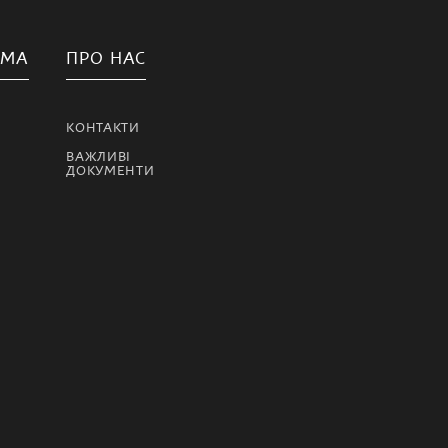
АМА
ПРО НАС
КОНТАКТИ
ВАЖЛИВІ
ДОКУМЕНТИ