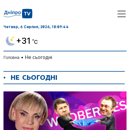
Четвер, 6 Серпня, 2026
, 18:09:45
+31
˚C
•
Не сьогодні
Головна
НЕ СЬОГОДНІ