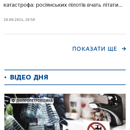
катастрофа: росіянських пілотів вчать літати...
30.08.2024
,
20:50
ПОКАЗАТИ ЩЕ
ВІДЕО ДНЯ