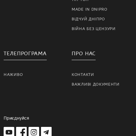
MADE IN DNIPRO
ВІДЧУЙ ДНІПРО
ВІЙНА БЕЗ ЦЕНЗУРИ
ТЕЛЕПРОГРАМА
ПРО НАС
НАЖИВО
КОНТАКТИ
ВАЖЛИВІ ДОКУМЕНТИ
Приєднуйся