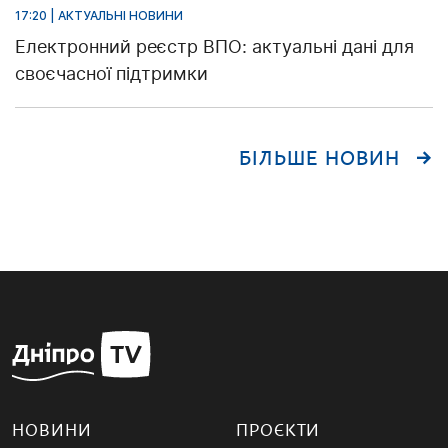
17:20 | АКТУАЛЬНІ НОВИНИ
Електронний реєстр ВПО: актуальні дані для
своєчасної підтримки
БІЛЬШЕ НОВИН
НОВИНИ
ПРОЄКТИ