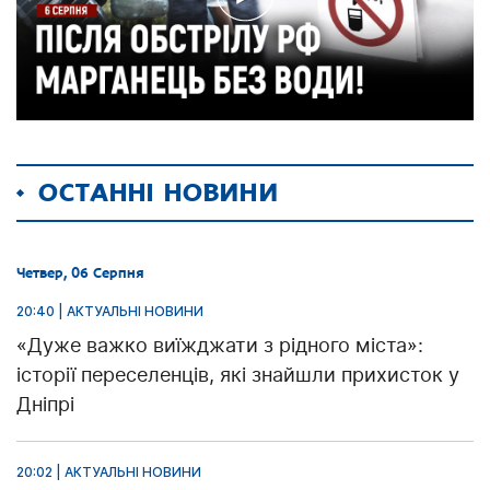
ОСТАННІ НОВИНИ
Четвер, 06 Серпня
20:40 | АКТУАЛЬНІ НОВИНИ
«Дуже важко виїжджати з рідного міста»:
історії переселенців, які знайшли прихисток у
Дніпрі
20:02 | АКТУАЛЬНІ НОВИНИ