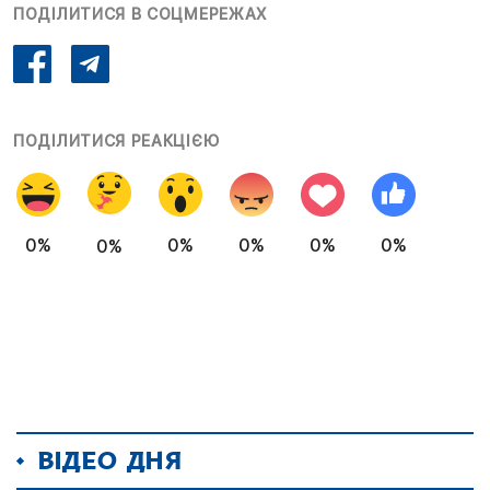
ПОДІЛИТИСЯ В СОЦМЕРЕЖАХ
ПОДІЛИТИСЯ РЕАКЦІЄЮ
0%
0%
0%
0%
0%
0%
ВІДЕО ДНЯ