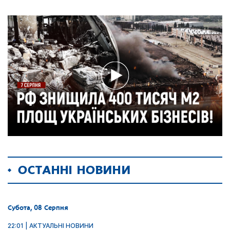
ОСТАННІ НОВИНИ
Субота, 08 Серпня
22:01 | АКТУАЛЬНІ НОВИНИ