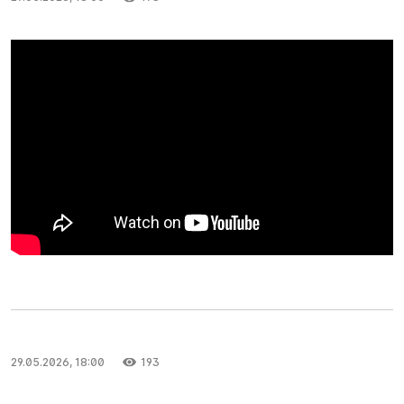
29.05.2026, 18:00
193