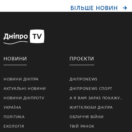
БІЛЬШЕ НОВИН
НОВИНИ
ПРОЄКТИ
НОВИНИ ДНІПРА
ДНІПРОNEWS
АКТУАЛЬНІ НОВИНИ
ДНІПРОNEWS СПОРТ
НОВИНИ ДНІПРОTV
А Я ВАМ ЗАРАЗ ПОКАЖУ…
УКРАЇНА
ЖИТТЄЛЮБИ ДНІПРА
ПОЛІТИКА
ОБЛИЧЧЯ ВІЙНИ
ЕКОЛОГІЯ
ТВІЙ РАНОК