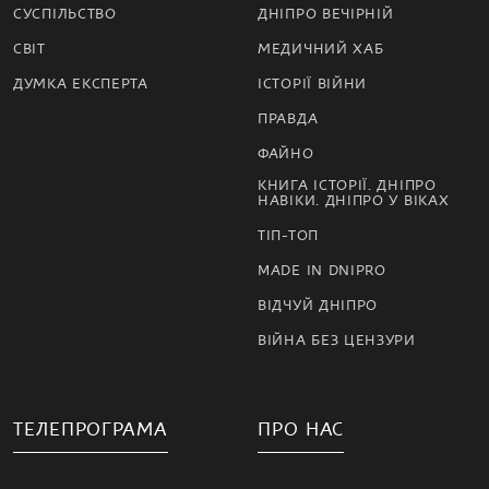
СУСПІЛЬСТВО
ДНІПРО ВЕЧІРНІЙ
СВІТ
МЕДИЧНИЙ ХАБ
ДУМКА ЕКСПЕРТА
ІСТОРІЇ ВІЙНИ
ПРАВДА
ФАЙНО
КНИГА ІСТОРІЇ. ДНІПРО
НАВІКИ. ДНІПРО У ВІКАХ
ТІП-ТОП
MADE IN DNIPRO
ВІДЧУЙ ДНІПРО
ВІЙНА БЕЗ ЦЕНЗУРИ
ТЕЛЕПРОГРАМА
ПРО НАС