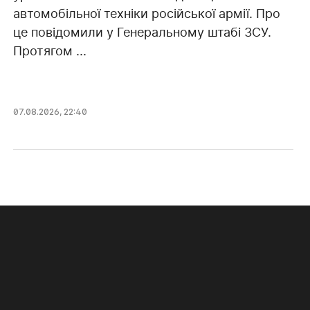
автомобільної техніки російської армії. Про
це повідомили у Генеральному штабі ЗСУ.
Протягом ...
07.08.2026, 22:40