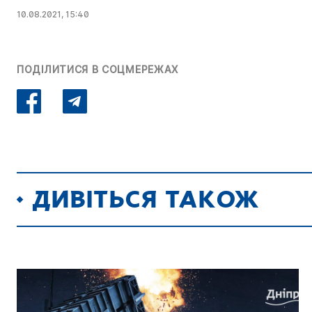
10.08.2021, 15:40
ПОДІЛИТИСЯ В СОЦМЕРЕЖАХ
ДИВІТЬСЯ ТАКОЖ