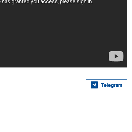
Telegram