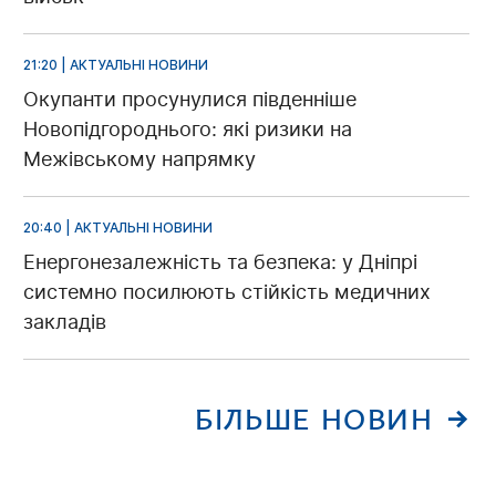
21:20 | АКТУАЛЬНІ НОВИНИ
Окупанти просунулися південніше
Новопідгороднього: які ризики на
Межівському напрямку
20:40 | АКТУАЛЬНІ НОВИНИ
Енергонезалежність та безпека: у Дніпрі
системно посилюють стійкість медичних
закладів
БІЛЬШЕ НОВИН