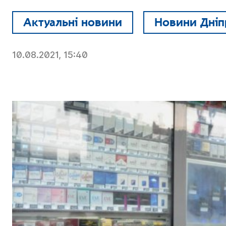
Актуальні новини
Новини Дніп
10.08.2021, 15:40