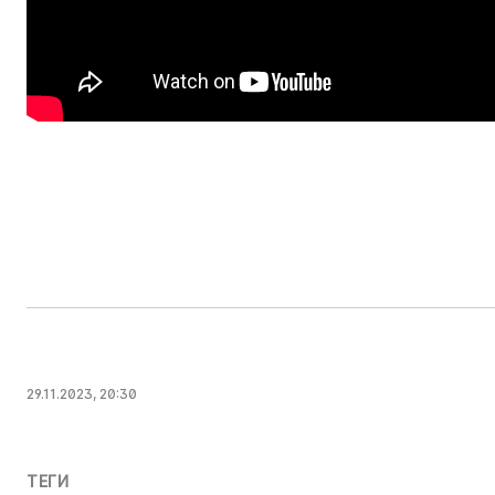
29.11.2023, 20:30
ТЕГИ