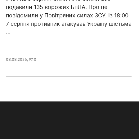
подавили 135 ворожих БпЛА. Про це
повідомили у Повітряних силах ЗСУ. Із 18:00
7 серпня противник атакував Україну шістьма
...
08.08.2026, 9:10