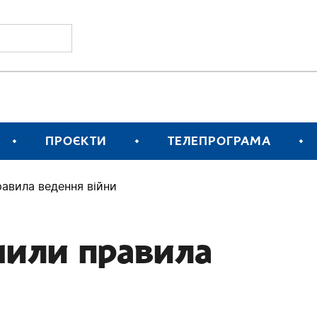
ПРОЄКТИ
ТЕЛЕПРОГРАМА
равила ведення війни
нили правила