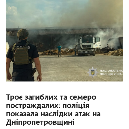
Троє загиблих та семеро
постраждалих: поліція
показала наслідки атак на
Дніпропетровщині