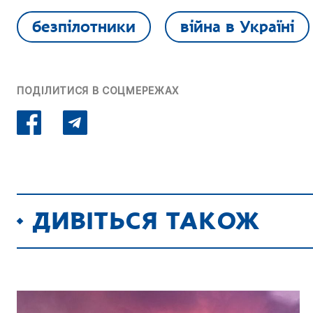
безпілотники
війна в Україні
ПОДІЛИТИСЯ В СОЦМЕРЕЖАХ
ДИВІТЬСЯ ТАКОЖ