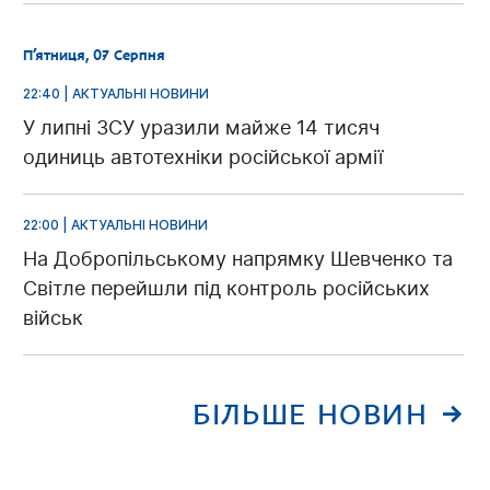
П’ятниця, 07 Серпня
22:40 | АКТУАЛЬНІ НОВИНИ
У липні ЗСУ уразили майже 14 тисяч
одиниць автотехніки російської армії
22:00 | АКТУАЛЬНІ НОВИНИ
На Добропільському напрямку Шевченко та
Світле перейшли під контроль російських
військ
БІЛЬШЕ НОВИН