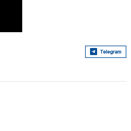
Telegram