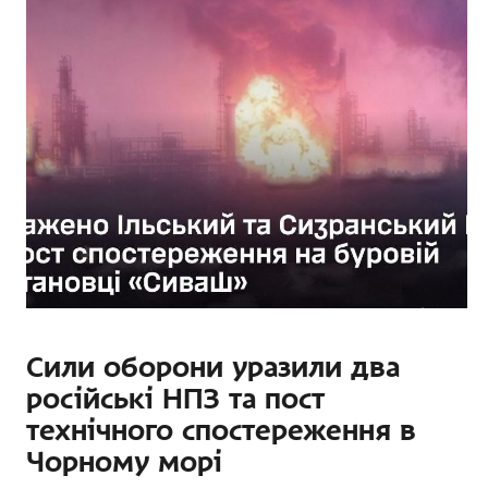
Сили оборони уразили два
російські НПЗ та пост
технічного спостереження в
Чорному морі