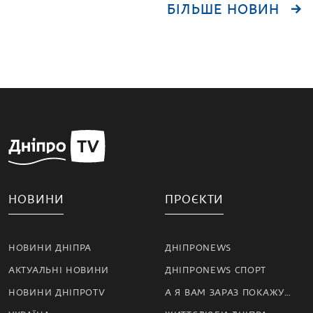
БІЛЬШЕ НОВИН
НОВИНИ
ПРОЄКТИ
НОВИНИ ДНІПРА
ДНІПРОNEWS
АКТУАЛЬНІ НОВИНИ
ДНІПРОNEWS СПОРТ
НОВИНИ ДНІПРОTV
А Я ВАМ ЗАРАЗ ПОКАЖУ…