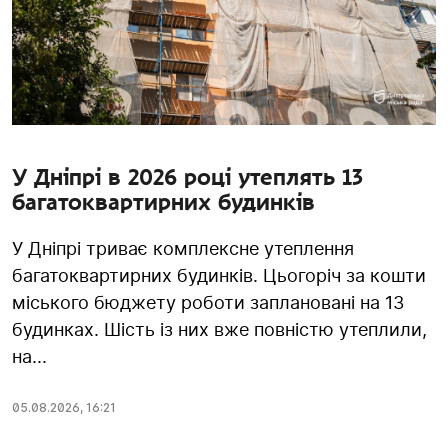
У Дніпрі в 2026 році утеплять 13
багатоквартирних будинків
У Дніпрі триває комплексне утеплення
багатоквартирних будинків. Цьогоріч за кошти
міського бюджету роботи заплановані на 13
будинках. Шість із них вже повністю утеплили,
на...
05.08.2026
,
16:21