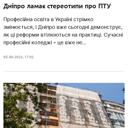
Дніпро ламає стереотипи про ПТУ
Професійна освіта в Україні стрімко
змінюється, і Дніпро вже сьогодні демонструє,
як ці реформи втілюються на практиці. Сучасні
професійні коледжі – це вже не...
05.08.2026
,
17:02