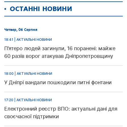
ОСТАННІ НОВИНИ
Четвер, 06 Серпня
18:41 | АКТУАЛЬНІ НОВИНИ
П’ятеро людей загинули, 16 поранені: майже
60 разів ворог атакував Дніпропетровщину
18:00 | АКТУАЛЬНІ НОВИНИ
У Дніпрі вандали пошкодили питні фонтани
17:20 | АКТУАЛЬНІ НОВИНИ
Електронний реєстр ВПО: актуальні дані для
своєчасної підтримки