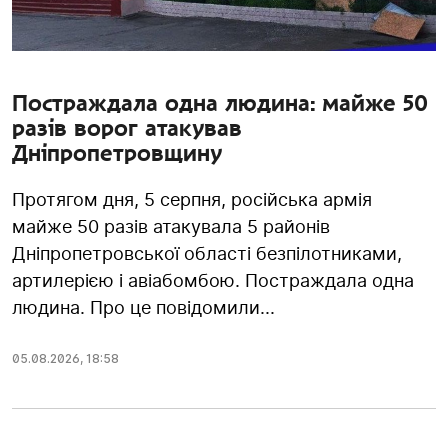
Постраждала одна людина: майже 50
разів ворог атакував
Дніпропетровщину
Протягом дня, 5 серпня, російська армія
майже 50 разів атакувала 5 районів
Дніпропетровської області безпілотниками,
артилерією і авіабомбою. Постраждала одна
людина. Про це повідомили...
05.08.2026
,
18:58