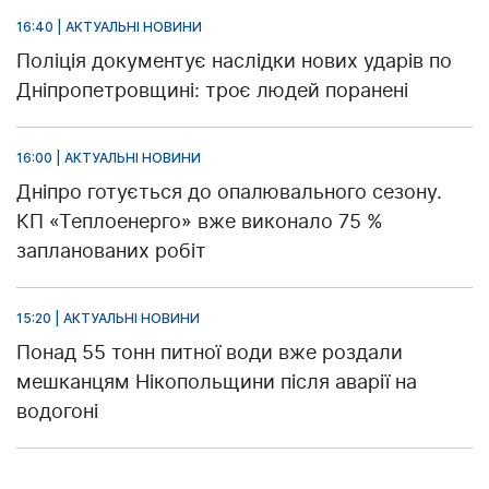
16:40 | АКТУАЛЬНІ НОВИНИ
Поліція документує наслідки нових ударів по
Дніпропетровщині: троє людей поранені
16:00 | АКТУАЛЬНІ НОВИНИ
Дніпро готується до опалювального сезону.
КП «Теплоенерго» вже виконало 75 %
запланованих робіт
15:20 | АКТУАЛЬНІ НОВИНИ
Понад 55 тонн питної води вже роздали
мешканцям Нікопольщини після аварії на
водогоні