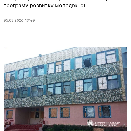
програму розвитку молодіжної...
05.08.2026
,
19:40