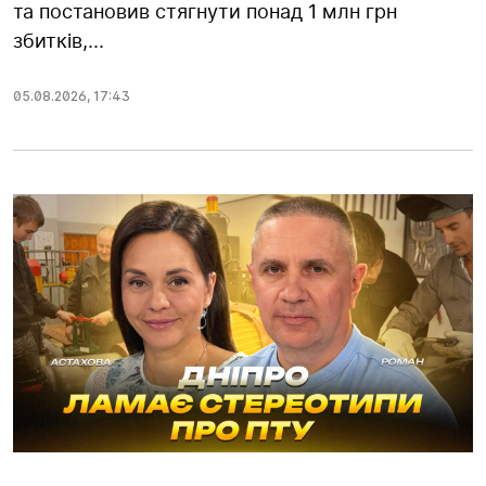
та постановив стягнути понад 1 млн грн
збитків,...
05.08.2026
,
17:43