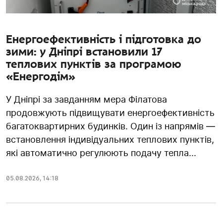
Енергоефективність і підготовка до
зими: у Дніпрі встановили 17
теплових пунктів за програмою
«Енергодім»
У Дніпрі за завданням мера Філатова
продовжують підвищувати енергоефективність
багатоквартирних будинків. Один із напрямів —
встановлення індивідуальних теплових пунктів,
які автоматично регулюють подачу тепла...
05.08.2026
,
14:18