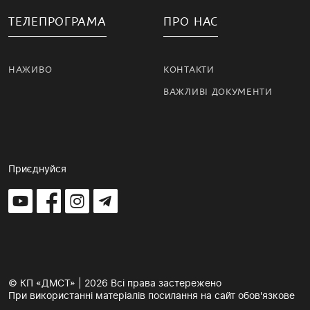
ТЕЛЕПРОГРАМА
ПРО НАС
НАЖИВО
КОНТАКТИ
ВАЖЛИВІ ДОКУМЕНТИ
Приєднуйся
© КП «ДМСТ» | 2026 Всі права застережено
При використанні матеріалів посилання на сайт обов'язкове