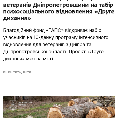
ветеранів Дніпропетровщини на табір
психосоціального відновлення «Друге
дихання»
Благодійний фонд «ТАПС» відкриває набір
учасників на 10-денну програму інтенсивного
відновлення для ветеранів з Дніпра та
Дніпропетровської області. Проєкт «Друге
дихання» має на меті...
05.08.2026
,
18:20