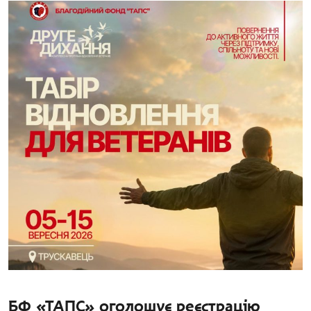
БФ «ТАПС» оголошує реєстрацію