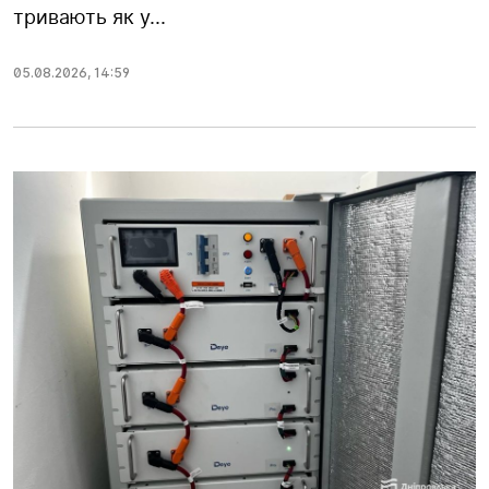
тривають як у...
05.08.2026
,
14:59