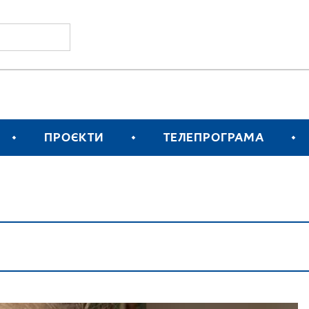
ПРОЄКТИ
ТЕЛЕПРОГРАМА