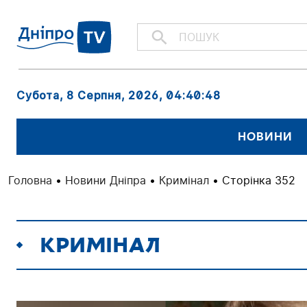
Субота, 8 Серпня, 2026
, 04:40:49
НОВИНИ
Головна
•
Новини Дніпра
•
Кримінал
•
Сторінка 352
КРИМІНАЛ