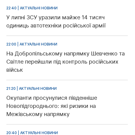
22:40 | АКТУАЛЬНІ НОВИНИ
У липні ЗСУ уразили майже 14 тисяч
одиниць автотехніки російської армії
22:00 | АКТУАЛЬНІ НОВИНИ
На Добропільському напрямку Шевченко та
Світле перейшли під контроль російських
військ
21:20 | АКТУАЛЬНІ НОВИНИ
Окупанти просунулися південніше
Новопідгороднього: які ризики на
Межівському напрямку
20:40 | АКТУАЛЬНІ НОВИНИ