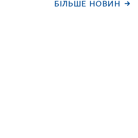
БІЛЬШЕ НОВИН