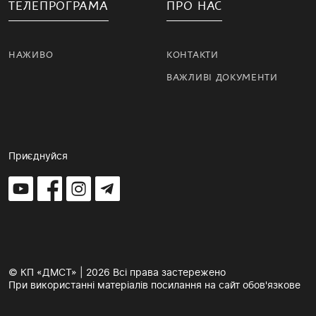
ТЕЛЕПРОГРАМА
ПРО НАС
НАЖИВО
КОНТАКТИ
ВАЖЛИВІ ДОКУМЕНТИ
Приєднуйся
© КП «ДМСТ» | 2026 Всі права застережено
При використанні матеріалів посилання на сайт обов'язкове