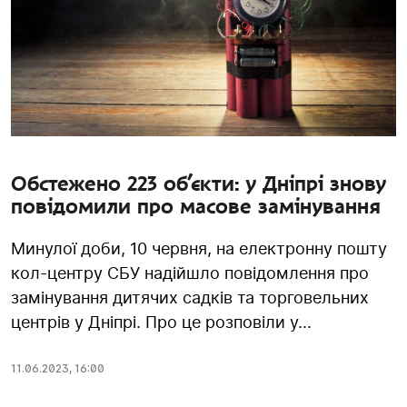
Обстежено 223 об’єкти: у Дніпрі знову
повідомили про масове замінування
Минулої доби, 10 червня, на електронну пошту
кол-центру СБУ надійшло повідомлення про
замінування дитячих садків та торговельних
центрів у Дніпрі. Про це розповіли у...
11.06.2023
,
16:00