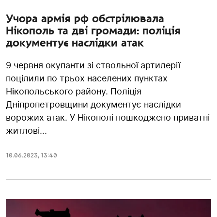
Учора армія рф обстрілювала
Нікополь та дві громади: поліція
документує наслідки атак
9 червня окупанти зі ствольної артилерії
поцілили по трьох населених пунктах
Нікопольського району. Поліція
Дніпропетровщини документує наслідки
ворожих атак. У Нікополі пошкоджено приватні
житлові...
10.06.2023
,
13:40