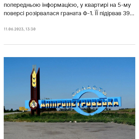
попередньою інформацією, у квартирі на 5-му
поверсі розірвалася граната Ф-1. ЇЇ підірвав 39...
11.06.2023
,
13:30