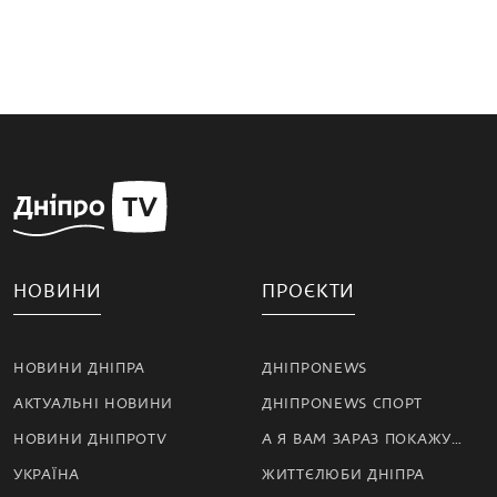
НОВИНИ
ПРОЄКТИ
НОВИНИ ДНІПРА
ДНІПРОNEWS
АКТУАЛЬНІ НОВИНИ
ДНІПРОNEWS СПОРТ
НОВИНИ ДНІПРОTV
А Я ВАМ ЗАРАЗ ПОКАЖУ…
УКРАЇНА
ЖИТТЄЛЮБИ ДНІПРА