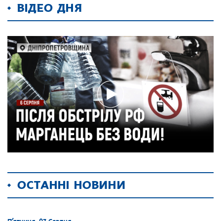
ВІДЕО ДНЯ
ОСТАННІ НОВИНИ