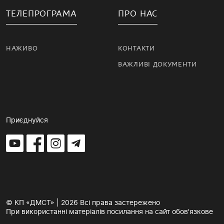
ТЕЛЕПРОГРАМА
ПРО НАС
НАЖИВО
КОНТАКТИ
ВАЖЛИВІ ДОКУМЕНТИ
Приєднуйся
© КП «ДМСТ» | 2026 Всі права застережено
При використанні матеріалів посилання на сайт обов'язкове