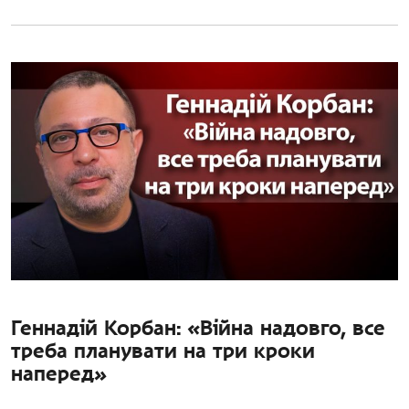
Геннадій Корбан: «Війна надовго, все
треба планувати на три кроки
наперед»