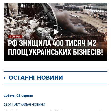
ОСТАННІ НОВИНИ
Субота, 08 Серпня
22:01 | АКТУАЛЬНІ НОВИНИ