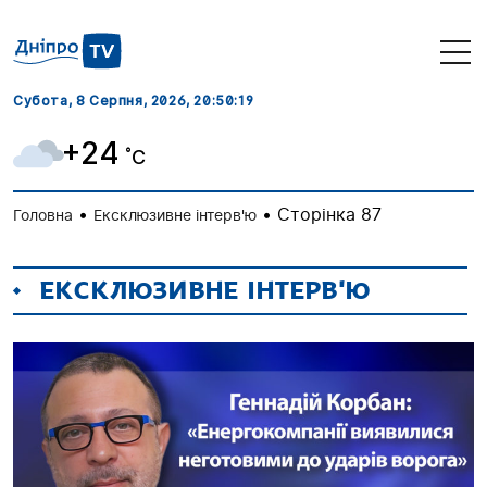
Субота, 8 Серпня, 2026
, 20:50:20
+24
˚C
•
•
Сторінка 87
Головна
Ексклюзивне інтерв'ю
ЕКСКЛЮЗИВНЕ ІНТЕРВ'Ю