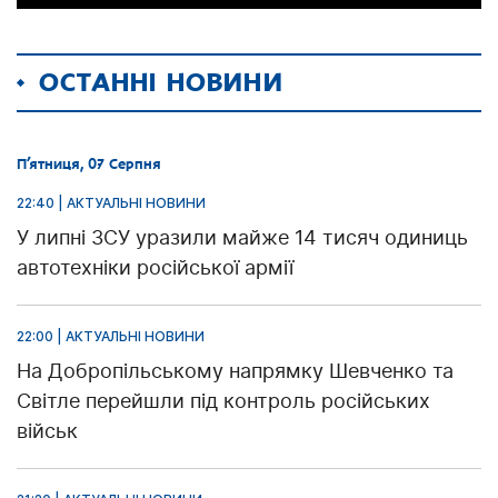
ОСТАННІ НОВИНИ
П’ятниця, 07 Серпня
22:40 | АКТУАЛЬНІ НОВИНИ
У липні ЗСУ уразили майже 14 тисяч одиниць
автотехніки російської армії
22:00 | АКТУАЛЬНІ НОВИНИ
На Добропільському напрямку Шевченко та
Світле перейшли під контроль російських
військ