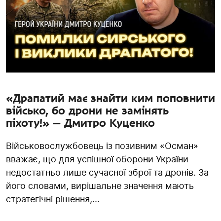
«Драпатий має знайти ким поповнити
військо, бо дрони не замінять
піхоту!» — Дмитро Куценко
Військовослужбовець із позивним «Осман»
вважає, що для успішної оборони України
недостатньо лише сучасної зброї та дронів. За
його словами, вирішальне значення мають
стратегічні рішення,...