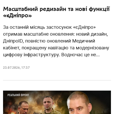
Масштабний редизайн та нові функції
«єДніпро»
За останній місяць застосунок «єДніпро»
отримав масштабне оновлення: новий дизайн,
ДніпроID, повністю оновлений Медичний
кабінет, покращену навігацію та модернізовану
цифрову інфраструктуру. Водночас це не...
23.07.2026
,
17:37