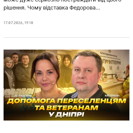
рішення. Чому відставка Федорова...
17.07.2026
,
19:18