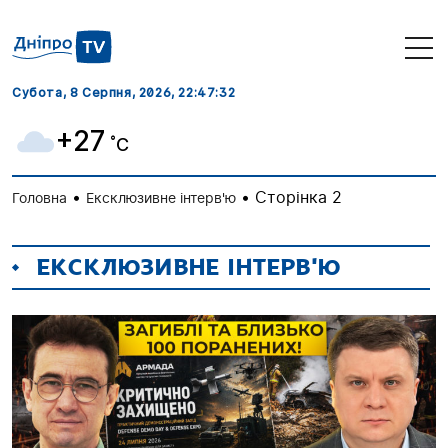
Субота, 8 Серпня, 2026
, 22:47:33
+27
˚C
•
•
Сторінка 2
Головна
Ексклюзивне інтерв'ю
ЕКСКЛЮЗИВНЕ ІНТЕРВ'Ю