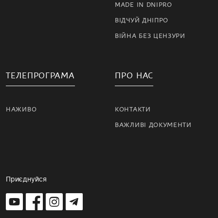
MADE IN DNIPRO
ВІДЧУЙ ДНІПРО
ВІЙНА БЕЗ ЦЕНЗУРИ
ТЕЛЕПРОГРАМА
ПРО НАС
НАЖИВО
КОНТАКТИ
ВАЖЛИВІ ДОКУМЕНТИ
Приєднуйся