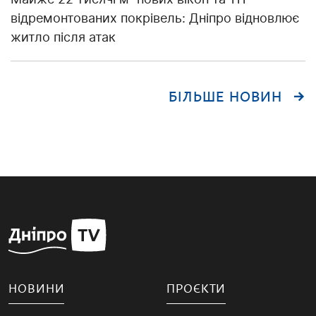
відремонтованих покрівель: Дніпро відновлює
житло після атак
БІЛЬШЕ НОВИН
НОВИНИ
ПРОЄКТИ