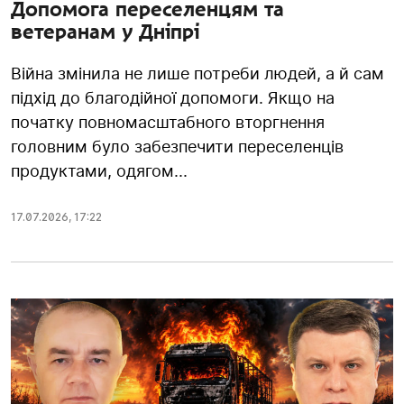
Допомога переселенцям та
ветеранам у Дніпрі
Війна змінила не лише потреби людей, а й сам
підхід до благодійної допомоги. Якщо на
початку повномасштабного вторгнення
головним було забезпечити переселенців
продуктами, одягом...
17.07.2026
,
17:22