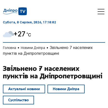
Субота, 8 Серпня, 2026
, 17:10:03
+27
˚C
•
•
Звільнено 7 населених
Головна
Новини Дніпра
пунктів на Дніпропетровщині
Звільнено 7 населених
пунктів на Дніпропетровщині
Актуальні новини
Новини Дніпра
Суспільство