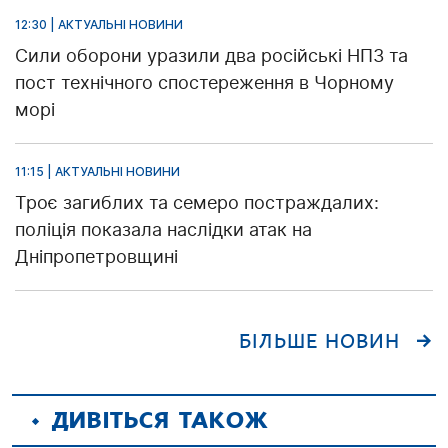
12:30 | АКТУАЛЬНІ НОВИНИ
Сили оборони уразили два російські НПЗ та
пост технічного спостереження в Чорному
морі
11:15 | АКТУАЛЬНІ НОВИНИ
Троє загиблих та семеро постраждалих:
поліція показала наслідки атак на
Дніпропетровщині
БІЛЬШЕ НОВИН
ДИВІТЬСЯ ТАКОЖ