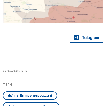
Telegram
30.03.2026, 10:18
ТЕГИ
бої на Дніпропетровщині