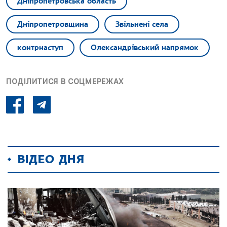
Дніпропетровська область
Дніпропетровщина
Звільнені села
контрнаступ
Олександрівський напрямок
ПОДІЛИТИСЯ В СОЦМЕРЕЖАХ
ВІДЕО ДНЯ