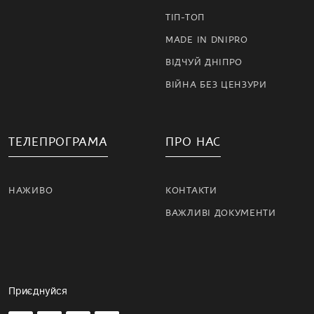
ТІП-ТОП
MADE IN DNIPRO
ВІДЧУЙ ДНІПРО
ВІЙНА БЕЗ ЦЕНЗУРИ
ТЕЛЕПРОГРАМА
ПРО НАС
НАЖИВО
КОНТАКТИ
ВАЖЛИВІ ДОКУМЕНТИ
Приєднуйся