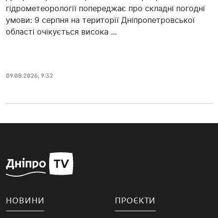
гідрометеорології попереджає про складні погодні
умови: 9 серпня на території Дніпропетровської
області очікується висока ...
09.08.2026, 9:32
НОВИНИ
ПРОЄКТИ