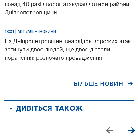
понад 40 разів ворог атакував чотири райони
Дніпропетровщини
18:01 | АКТУАЛЬНІ НОВИНИ
На Дніпропетровщині внаслідок ворожих атак
загинули двоє людей, ще двоє дістали
поранення: розпочато провадження
БІЛЬШЕ НОВИН
ДИВІТЬСЯ ТАКОЖ