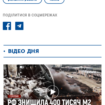
ПОДІЛИТИСЯ В СОЦМЕРЕЖАХ
ВІДЕО ДНЯ