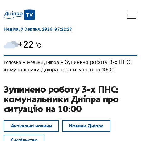
Неділя, 9 Серпня, 2026
, 07:22:30
+22
˚C
•
•
Зупинено роботу 3-х ПНС:
Головна
Новини Дніпра
комунальники Дніпра про ситуацію на 10:00
Зупинено роботу 3-х ПНС:
комунальники Дніпра про
ситуацію на 10:00
Актуальні новини
Новини Дніпра
Суспільство