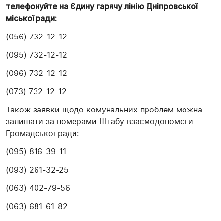
телефонуйте на Єдину гарячу лінію Дніпровської
міської ради:
(056) 732-12-12
(095) 732-12-12
(096) 732-12-12
(073) 732-12-12
Також заявки щодо комунальних проблем можна
залишати за номерами Штабу взаємодопомоги
Громадської ради:
(095) 816-39-11
(093) 261-32-25
(063) 402-79-56
(063) 681-61-82