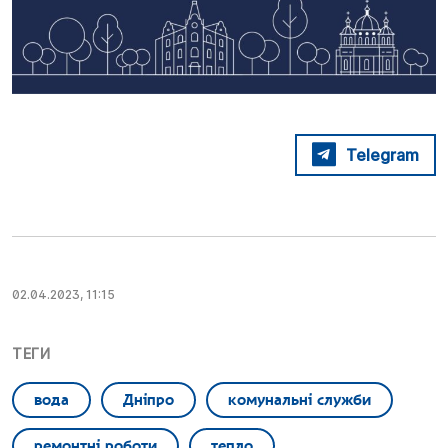
Telegram
02.04.2023, 11:15
ТЕГИ
вода
Дніпро
комунальні служби
ремонтні роботи
тепло