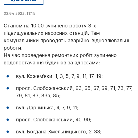
02.04.2023, 11:15
Станом на 10:00 зупинено роботу 3-х
підвищувальних насосних станцій. Там
комунальники проводять аварійно-відновлювальні
роботи.
На час проведення ремонтних робіт зупинено
водопостачання будинків за адресами:
вул. Кожем’яки, 1, 3, 5, 7, 9, 11, 17, 19;
просп. Слобожанський, 63, 65, 67, 69, 71, 73, 77,
79, 81, 83, 83а, 85;
вул. Дарницька, 4, 7, 9, 11;
просп. Слобожанський, 40-90;
вул. Богдана Хмельницького, 2-33;