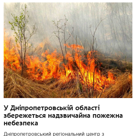
У Дніпропетровській області
збережеться надзвичайна пожежна
небезпека
Дніпропетровський регіональний центр з