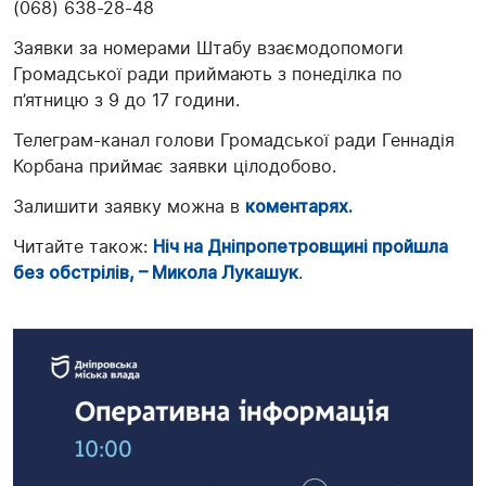
(068) 638-28-48
Заявки за номерами Штабу взаємодопомоги
Громадської ради приймають з понеділка по
п’ятницю з 9 до 17 години.
Телеграм-канал голови Громадської ради Геннадія
Корбана приймає заявки цілодобово.
Залишити заявку можна в
коментарях.
Читайте також:
Ніч на Дніпропетровщині пройшла
без обстрілів, – Микола Лукашук
.