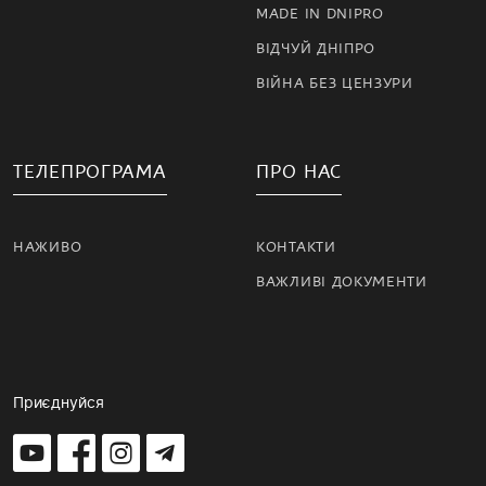
MADE IN DNIPRO
ВІДЧУЙ ДНІПРО
ВІЙНА БЕЗ ЦЕНЗУРИ
ТЕЛЕПРОГРАМА
ПРО НАС
НАЖИВО
КОНТАКТИ
ВАЖЛИВІ ДОКУМЕНТИ
Приєднуйся