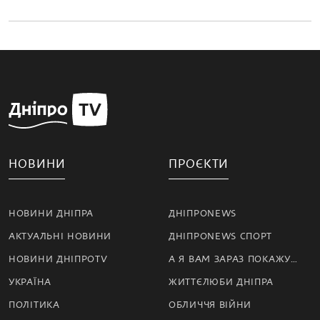
НОВИНИ
ПРОЄКТИ
НОВИНИ ДНІПРА
ДНІПРОNEWS
АКТУАЛЬНІ НОВИНИ
ДНІПРОNEWS СПОРТ
НОВИНИ ДНІПРОTV
А Я ВАМ ЗАРАЗ ПОКАЖУ…
УКРАЇНА
ЖИТТЄЛЮБИ ДНІПРА
ПОЛІТИКА
ОБЛИЧЧЯ ВІЙНИ