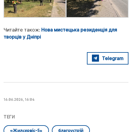
Читайте також:
Нова мистецька резиденція для
творців у Дніпрі
Telegram
16.06.2026, 16:04
ТЕГИ
«Жилсервіс-5»
благоустрій