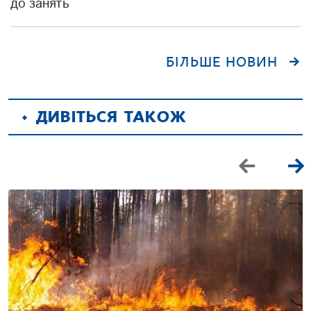
до занять
БІЛЬШЕ НОВИН
ДИВІТЬСЯ ТАКОЖ