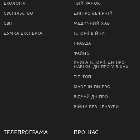
ЕКОЛОГІЯ
ТВІЙ РАНОК
СУСПІЛЬСТВО
ДНІПРО ВЕЧІРНІЙ
СВІТ
МЕДИЧНИЙ ХАБ
ДУМКА ЕКСПЕРТА
ІСТОРІЇ ВІЙНИ
ПРАВДА
ФАЙНО
КНИГА ІСТОРІЇ. ДНІПРО
НАВІКИ. ДНІПРО У ВІКАХ
ТІП-ТОП
MADE IN DNIPRO
ВІДЧУЙ ДНІПРО
ВІЙНА БЕЗ ЦЕНЗУРИ
ТЕЛЕПРОГРАМА
ПРО НАС