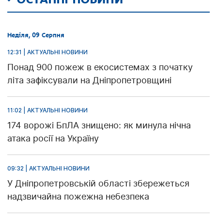
Неділя, 09 Серпня
12:31 | АКТУАЛЬНІ НОВИНИ
Понад 900 пожеж в екосистемах з початку
літа зафіксували на Дніпропетровщині
11:02 | АКТУАЛЬНІ НОВИНИ
174 ворожі БпЛА знищено: як минула нічна
атака росії на Україну
09:32 | АКТУАЛЬНІ НОВИНИ
У Дніпропетровській області збережеться
надзвичайна пожежна небезпека