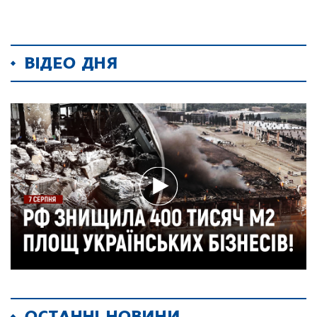
ВІДЕО ДНЯ
ОСТАННІ НОВИНИ