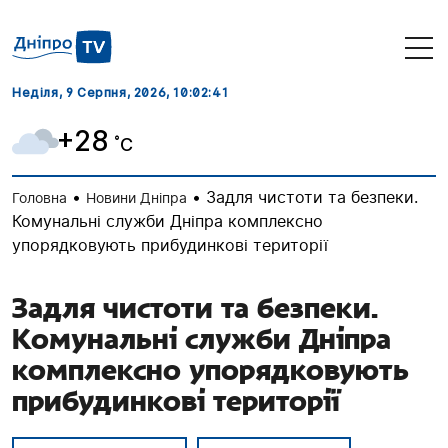
Неділя, 9 Серпня, 2026
, 10:02:42
+28
˚C
•
•
Задля чистоти та безпеки.
Головна
Новини Дніпра
Комунальні служби Дніпра комплексно
упорядковують прибудинкові території
Задля чистоти та безпеки.
Комунальні служби Дніпра
комплексно упорядковують
прибудинкові території