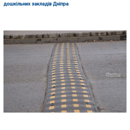
дошкільних закладів Дніпра