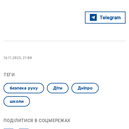
Telegram
16.11.2023, 21:00
ТЕГИ
безпека руху
Діти
Дніпро
школи
ПОДІЛИТИСЯ В СОЦМЕРЕЖАХ