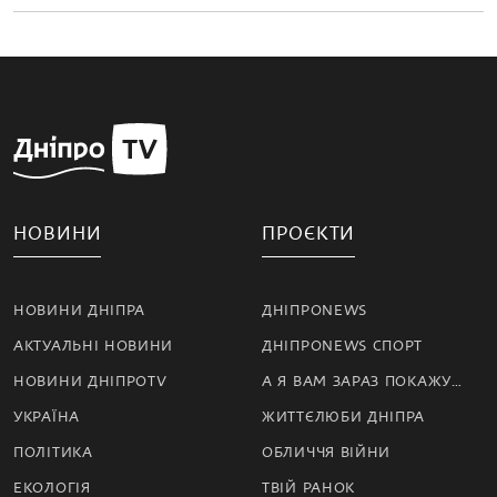
НОВИНИ
ПРОЄКТИ
НОВИНИ ДНІПРА
ДНІПРОNEWS
АКТУАЛЬНІ НОВИНИ
ДНІПРОNEWS СПОРТ
НОВИНИ ДНІПРОTV
А Я ВАМ ЗАРАЗ ПОКАЖУ…
УКРАЇНА
ЖИТТЄЛЮБИ ДНІПРА
ПОЛІТИКА
ОБЛИЧЧЯ ВІЙНИ
ЕКОЛОГІЯ
ТВІЙ РАНОК