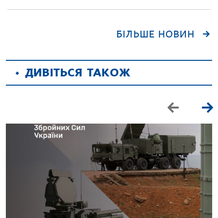
БІЛЬШЕ НОВИН
ДИВІТЬСЯ ТАКОЖ