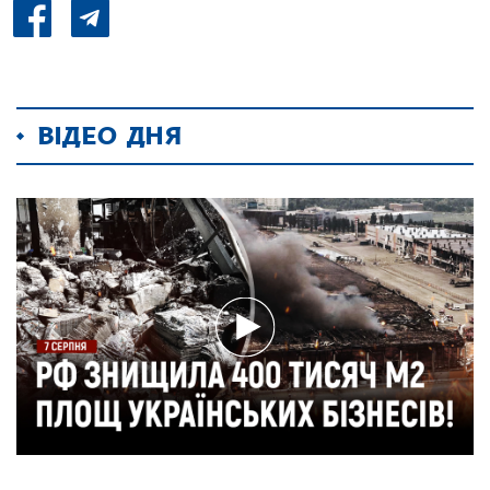
ВІДЕО ДНЯ