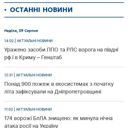
ОСТАННІ НОВИНИ
Неділя, 09 Серпня
14:02 | АКТУАЛЬНІ НОВИНИ
Уражено засоби ППО та РЛС ворога на півдні
рф і в Криму – Генштаб
12:31 | АКТУАЛЬНІ НОВИНИ
Понад 900 пожеж в екосистемах з початку
літа зафіксували на Дніпропетровщині
11:02 | АКТУАЛЬНІ НОВИНИ
174 ворожі БпЛА знищено: як минула нічна
атака росії на Україну