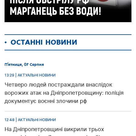
ОСТАННІ НОВИНИ
П’ятниця, 07 Серпня
13:29 | АКТУАЛЬНІ НОВИНИ
Четверо людей постраждали внаслідок
ворожих атак на Дніпропетровщину: поліція
документує воєнні злочини рф
12:48 | АКТУАЛЬНІ НОВИНИ
На Дніпропетровщині викрили трьох