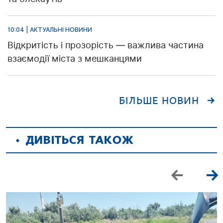
10:04 | АКТУАЛЬНІ НОВИНИ
Відкритість і прозорість — важлива частина
взаємодії міста з мешканцями
БІЛЬШЕ НОВИН
ДИВІТЬСЯ ТАКОЖ