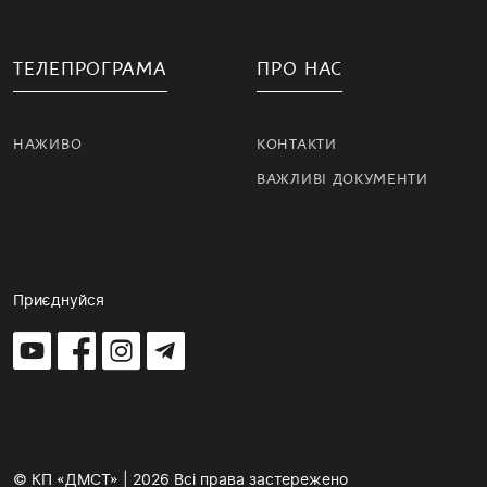
ТЕЛЕПРОГРАМА
ПРО НАС
НАЖИВО
КОНТАКТИ
ВАЖЛИВІ ДОКУМЕНТИ
Приєднуйся
© КП «ДМСТ» | 2026 Всі права застережено