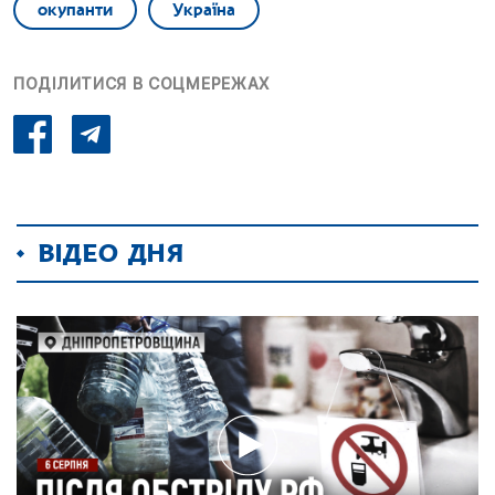
окупанти
Україна
ПОДІЛИТИСЯ В СОЦМЕРЕЖАХ
ВІДЕО ДНЯ