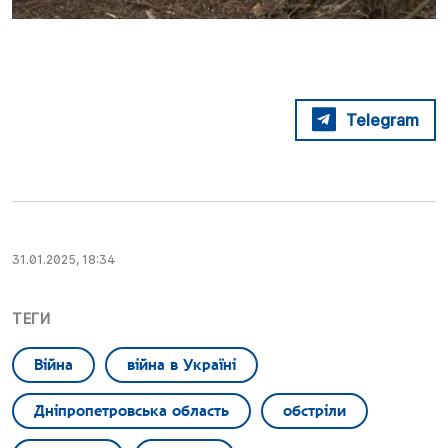
Telegram
31.01.2025, 18:34
ТЕГИ
Війна
війна в Україні
Дніпропетровська область
обстріли