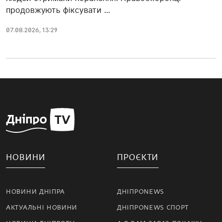
продовжують фіксувати ...
07.08.2026, 13:29
НОВИНИ
ПРОЄКТИ
НОВИНИ ДНІПРА
ДНІПРОNEWS
АКТУАЛЬНІ НОВИНИ
ДНІПРОNEWS СПОРТ