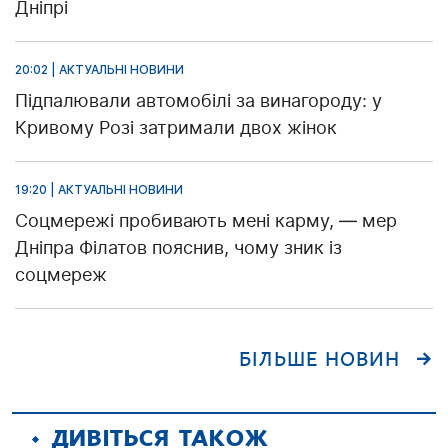
Дніпрі
20:02 | АКТУАЛЬНІ НОВИНИ
Підпалювали автомобілі за винагороду: у
Кривому Розі затримали двох жінок
19:20 | АКТУАЛЬНІ НОВИНИ
Соцмережі пробивають мені карму, — мер
Дніпра Філатов пояснив, чому зник із
соцмереж
БІЛЬШЕ НОВИН
ДИВІТЬСЯ ТАКОЖ