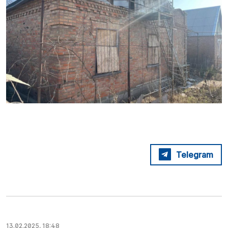
Telegram
13.02.2025, 18:48