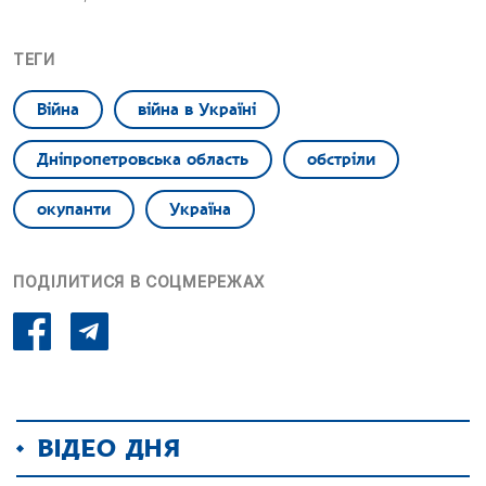
ТЕГИ
Війна
війна в Україні
Дніпропетровська область
обстріли
окупанти
Україна
ПОДІЛИТИСЯ В СОЦМЕРЕЖАХ
ВІДЕО ДНЯ