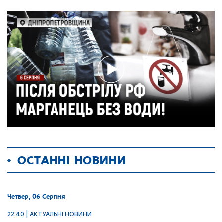
ОСТАННІ НОВИНИ
Четвер, 06 Серпня
22:40 | АКТУАЛЬНІ НОВИНИ