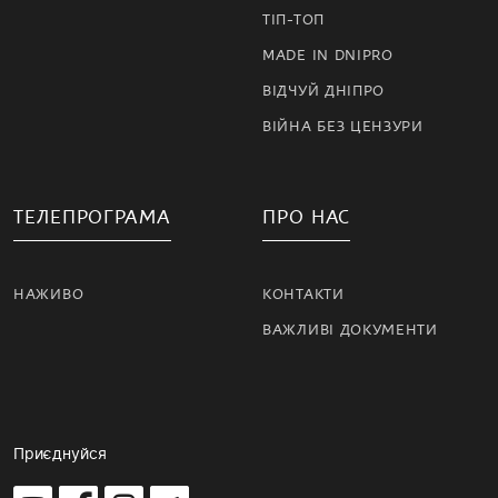
ТІП-ТОП
MADE IN DNIPRO
ВІДЧУЙ ДНІПРО
ВІЙНА БЕЗ ЦЕНЗУРИ
ТЕЛЕПРОГРАМА
ПРО НАС
НАЖИВО
КОНТАКТИ
ВАЖЛИВІ ДОКУМЕНТИ
Приєднуйся