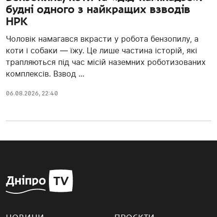
будні одного з найкращих взводів
НРК
Чоловік намагався вкрасти у робота бензопилу, а
коти і собаки — їжу. Це лише частина історій, які
трапляються під час місій наземних роботизованих
комплексів. Взвод ...
06.08.2026, 22:40