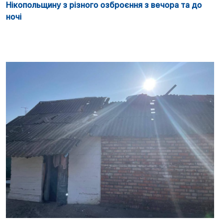
Нікопольщину з різного озброєння з вечора та до
ночі