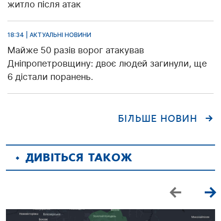
житло після атак
18:34 | АКТУАЛЬНІ НОВИНИ
Майже 50 разів ворог атакував
Дніпропетровщину: двоє людей загинули, ще
6 дістали поранень.
БІЛЬШЕ НОВИН
ДИВІТЬСЯ ТАКОЖ