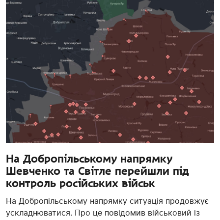
На Добропільському напрямку
Шевченко та Світле перейшли під
контроль російських військ
На Добропільському напрямку ситуація продовжує
ускладнюватися. Про це повідомив військовий із