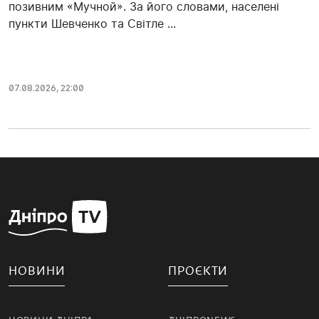
позивним «Мучной». За його словами, населені
пункти Шевченко та Світле ...
07.08.2026, 22:00
НОВИНИ
ПРОЄКТИ