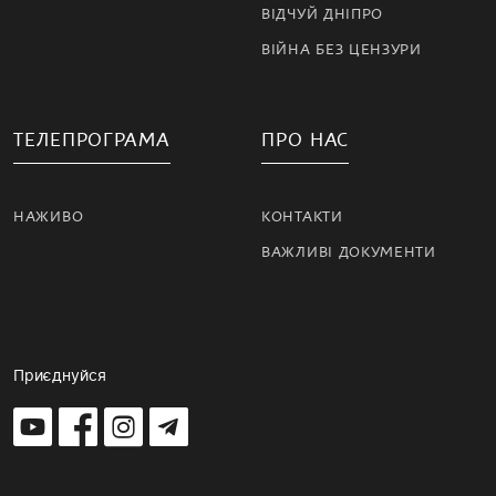
ВІДЧУЙ ДНІПРО
ВІЙНА БЕЗ ЦЕНЗУРИ
ТЕЛЕПРОГРАМА
ПРО НАС
НАЖИВО
КОНТАКТИ
ВАЖЛИВІ ДОКУМЕНТИ
Приєднуйся