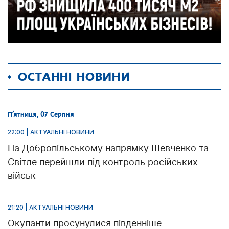
ОСТАННІ НОВИНИ
П’ятниця, 07 Серпня
22:00 | АКТУАЛЬНІ НОВИНИ
На Добропільському напрямку Шевченко та
Світле перейшли під контроль російських
військ
21:20 | АКТУАЛЬНІ НОВИНИ
Окупанти просунулися південніше