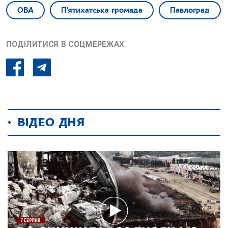
ОВА
П'ятихатська громада
Павлоград
ПОДІЛИТИСЯ В СОЦМЕРЕЖАХ
ВІДЕО ДНЯ