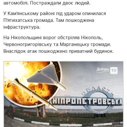
автомобілі. Постраждали двоє людей.
У Кам’янському районі під ударом опинилася
П’ятихатська громада. Там пошкоджена
інфраструктура.
На Нікопольщині ворог обстріляв Нікополь,
Червоногригорівську та Марганецьку громади.
Внаслідок атак пошкоджено приватний будинок.