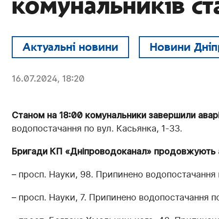
комунальників ст
Актуальні новини
Новини Дніп
16.07.2024, 18:20
Станом на 18:00 комунальники завершили аварі
водопостачання по вул. Касьянка, 1-33.
Бригади КП «Дніпроводоканал» продовжують ав
– просп. Науки, 98. Припинено водопостачання 
– просп. Науки, 7. Припинено водопостачання по пр