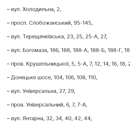
– вул. Холодильна, 2,
– просп. Слобожанський, 95-145,
– вул. Терещенківська, 23, 25, 25-А, 27,
– вул. Богомаза, 186, 188, 188-А, 188-Б, 188-Г, 18
– пров. Крушельницької, 5, 5-А, 7, 12, 14, 16, 18, 
– Донецьке шосе, 104, 106, 108, 110,
– вул. Універсальна, 27, 29,
– пров. Універсальний, 6, 7, 7-А,
– вул. Янтарна, 32, 34, 40, 42, 44,