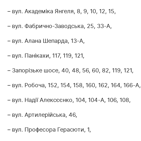
– вул. Академіка Янгеля, 8, 9, 10, 12, 15,
– вул. Фабрично-Заводська, 25, 33-А,
– вул. Алана Шепарда, 13-А,
– вул. Панікахи, 117, 119, 121,
– Запорізьке шосе, 40, 48, 56, 60, 82, 119, 121,
– вул. Робоча, 152, 154, 158, 160, 162, 164, 166-А
– вул. Надії Алексєєнко, 104, 104-А, 106, 108,
– вул. Артилерійська, 46,
– вул. Професора Герасюти, 1,