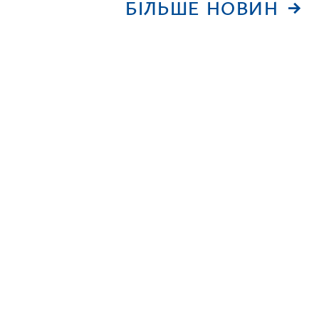
БІЛЬШЕ НОВИН