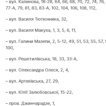
– вул. Калинова, 18-28, 64, 66, 68, 70, 72, 74, 76, 7
77-А, 79, 81, 83, 83-А, 102, 104, 106, 108, 112,
– вул. Василя Тютюнника, 32,
– вул. Василя Макуха, 1, 3, 5, 6, 11,
– вул. Галини Мазепи, 2, 5-12, 49, 51, 53, 55, 57, 59
100,
– вул. Решетилівська, 18, 33, 33-А,
– вул. Олександра Олеся, 2, 4,
– вул. Артеківська, 27, 29,
– вул. Юлії Залюбовської, 15-22,
– пров. Джинчарадзе, 1,