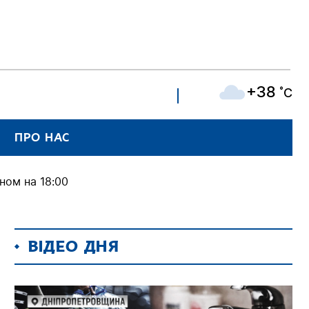
+38
˚C
ПРО НАС
ном на 18:00
ВІДЕО ДНЯ