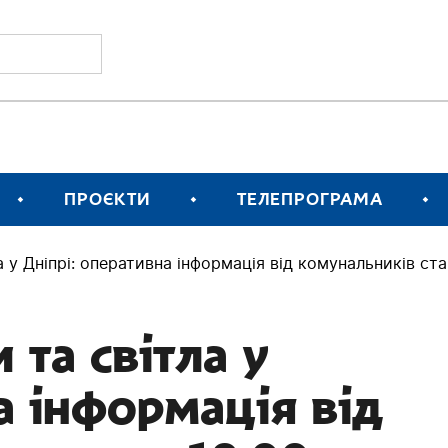
ПРОЄКТИ
ТЕЛЕПРОГРАМА
 у Дніпрі: оперативна інформація від комунальників ста
та світла у
а інформація від