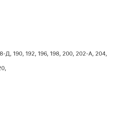
8-Д, 190, 192, 196, 198, 200, 202-А, 204,
20,