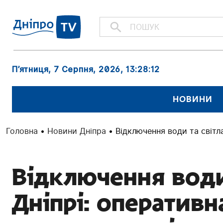
П’ятниця, 7 Серпня, 2026
, 13:28:13
НОВИНИ
Головна
•
Новини Дніпра
•
Відключення води та світла
Відключення води 
Дніпрі: оперативн