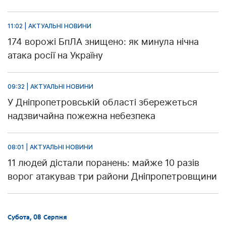
11:02 | АКТУАЛЬНІ НОВИНИ
174 ворожі БпЛА знищено: як минула нічна
атака росії на Україну
09:32 | АКТУАЛЬНІ НОВИНИ
У Дніпропетровській області збережеться
надзвичайна пожежна небезпека
08:01 | АКТУАЛЬНІ НОВИНИ
11 людей дістали поранень: майже 10 разів
ворог атакував три райони Дніпропетровщини
Субота, 08 Серпня