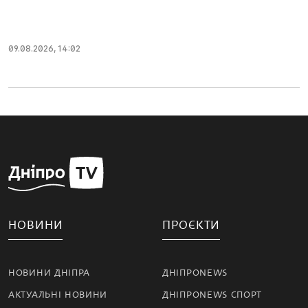
09.08.2026, 14:02
НОВИНИ
ПРОЄКТИ
НОВИНИ ДНІПРА
ДНІПРОNEWS
АКТУАЛЬНІ НОВИНИ
ДНІПРОNEWS СПОРТ