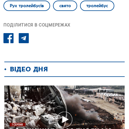
Рух тролейбусів
свято
тролейбус
ПОДІЛИТИСЯ В СОЦМЕРЕЖАХ
ВІДЕО ДНЯ