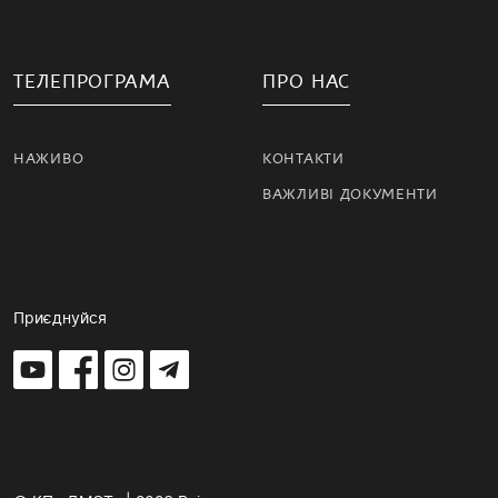
ТЕЛЕПРОГРАМА
ПРО НАС
НАЖИВО
КОНТАКТИ
ВАЖЛИВІ ДОКУМЕНТИ
Приєднуйся