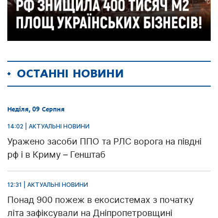
ОСТАННІ НОВИНИ
Неділя, 09 Серпня
14:02 | АКТУАЛЬНІ НОВИНИ
Уражено засоби ППО та РЛС ворога на півдні
рф і в Криму – Генштаб
12:31 | АКТУАЛЬНІ НОВИНИ
Понад 900 пожеж в екосистемах з початку
літа зафіксували на Дніпропетровщині