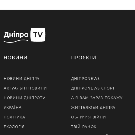
НОВИНИ
ПРОЄКТИ
НОВИНИ ДНІПРА
ДНІПРОNEWS
АКТУАЛЬНІ НОВИНИ
ДНІПРОNEWS СПОРТ
НОВИНИ ДНІПРОTV
А Я ВАМ ЗАРАЗ ПОКАЖУ…
УКРАЇНА
ЖИТТЄЛЮБИ ДНІПРА
ПОЛІТИКА
ОБЛИЧЧЯ ВІЙНИ
ЕКОЛОГІЯ
ТВІЙ РАНОК