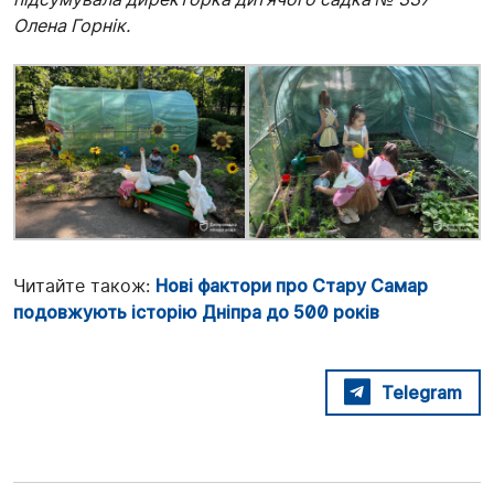
Олена Горнік.
Читайте також:
Нові фактори про Стару Самар
подовжують історію Дніпра до 500 років
Telegram