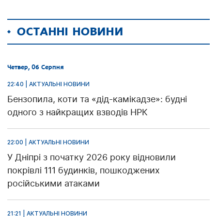
ОСТАННІ НОВИНИ
Четвер, 06 Серпня
22:40 | АКТУАЛЬНІ НОВИНИ
Бензопила, коти та «дід-камікадзе»: будні
одного з найкращих взводів НРК
22:00 | АКТУАЛЬНІ НОВИНИ
У Дніпрі з початку 2026 року відновили
покрівлі 111 будинків, пошкоджених
російськими атаками
21:21 | АКТУАЛЬНІ НОВИНИ