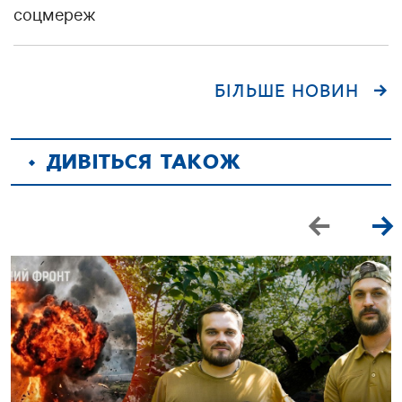
соцмереж
БІЛЬШЕ НОВИН
ДИВІТЬСЯ ТАКОЖ