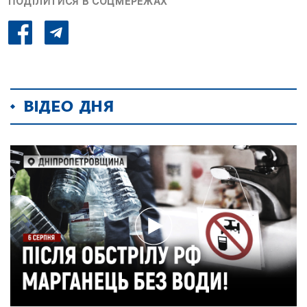
ПОДІЛИТИСЯ В СОЦМЕРЕЖАХ
ВІДЕО ДНЯ