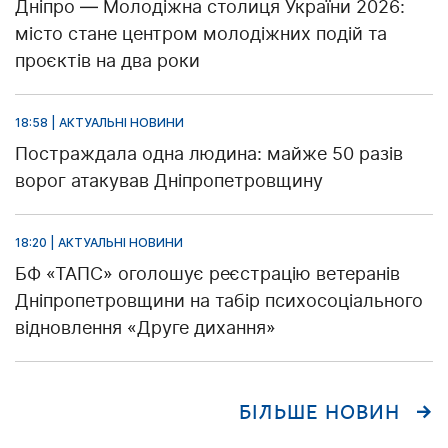
Дніпро — Молодіжна столиця України 2026:
місто стане центром молодіжних подій та
проєктів на два роки
18:58 | АКТУАЛЬНІ НОВИНИ
Постраждала одна людина: майже 50 разів
ворог атакував Дніпропетровщину
18:20 | АКТУАЛЬНІ НОВИНИ
БФ «ТАПС» оголошує реєстрацію ветеранів
Дніпропетровщини на табір психосоціального
відновлення «Друге дихання»
БІЛЬШЕ НОВИН