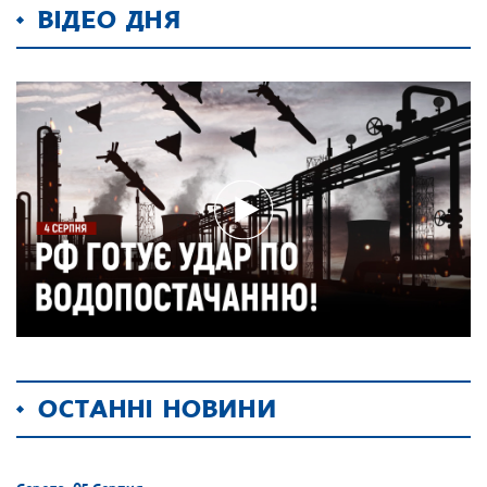
ВІДЕО ДНЯ
ОСТАННІ НОВИНИ