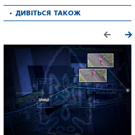
ДИВІТЬСЯ ТАКОЖ