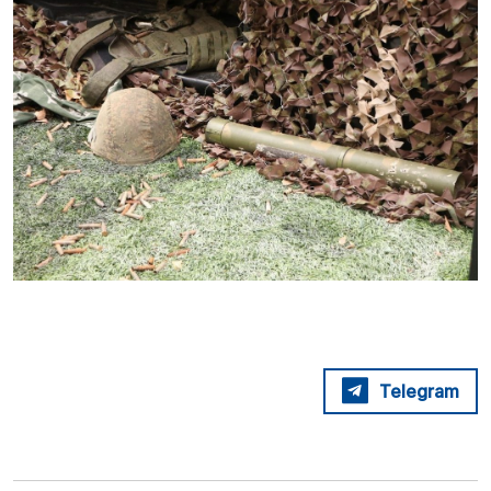
Telegram