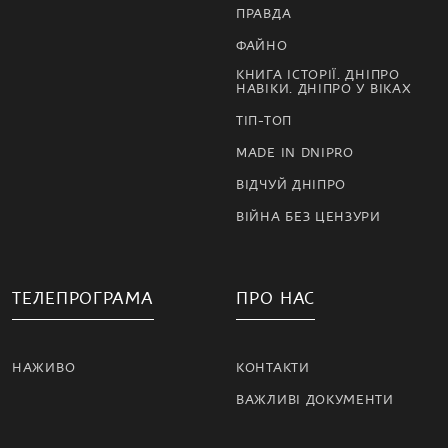
ПРАВДА
ФАЙНО
КНИГА ІСТОРІЇ. ДНІПРО
НАВІКИ. ДНІПРО У ВІКАХ
ТІП-ТОП
MADE IN DNIPRO
ВІДЧУЙ ДНІПРО
ВІЙНА БЕЗ ЦЕНЗУРИ
ТЕЛЕПРОГРАМА
ПРО НАС
НАЖИВО
КОНТАКТИ
ВАЖЛИВІ ДОКУМЕНТИ