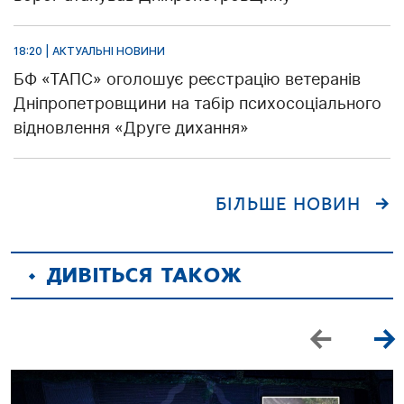
18:20 | АКТУАЛЬНІ НОВИНИ
БФ «ТАПС» оголошує реєстрацію ветеранів
Дніпропетровщини на табір психосоціального
відновлення «Друге дихання»
БІЛЬШЕ НОВИН
ДИВІТЬСЯ ТАКОЖ