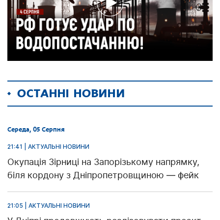
ОСТАННІ НОВИНИ
Середа, 05 Серпня
21:41 | АКТУАЛЬНІ НОВИНИ
Окупація Зірниці на Запорізькому напрямку,
біля кордону з Дніпропетровщиною — фейк
21:05 | АКТУАЛЬНІ НОВИНИ