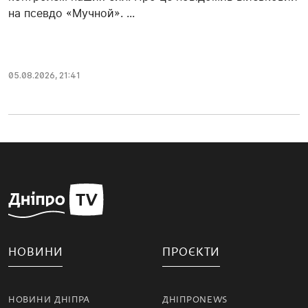
на псевдо «Мучной». ...
05.08.2026, 21:41
НОВИНИ
ПРОЄКТИ
НОВИНИ ДНІПРА
ДНІПРОNEWS