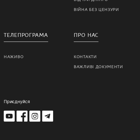
ВІЙНА БЕЗ ЦЕНЗУРИ
ТЕЛЕПРОГРАМА
ПРО НАС
НАЖИВО
КОНТАКТИ
ВАЖЛИВІ ДОКУМЕНТИ
Приєднуйся