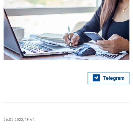
Telegram
26.05.2022, 19:44