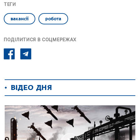
ТЕГИ
вакансіі
робота
ПОДІЛИТИСЯ В СОЦМЕРЕЖАХ
ВІДЕО ДНЯ