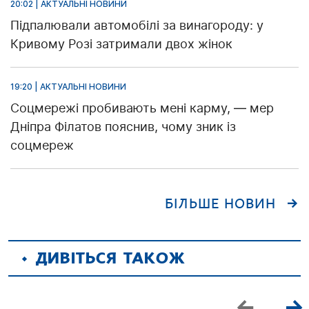
20:02 | АКТУАЛЬНІ НОВИНИ
Підпалювали автомобілі за винагороду: у
Кривому Розі затримали двох жінок
19:20 | АКТУАЛЬНІ НОВИНИ
Соцмережі пробивають мені карму, — мер
Дніпра Філатов пояснив, чому зник із
соцмереж
БІЛЬШЕ НОВИН
ДИВІТЬСЯ ТАКОЖ