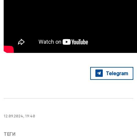
Telegram
12.09.2024, 19:40
ТЕГИ