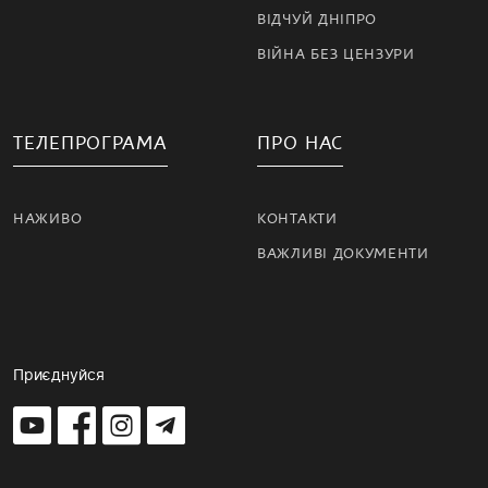
ВІДЧУЙ ДНІПРО
ВІЙНА БЕЗ ЦЕНЗУРИ
ТЕЛЕПРОГРАМА
ПРО НАС
НАЖИВО
КОНТАКТИ
ВАЖЛИВІ ДОКУМЕНТИ
Приєднуйся