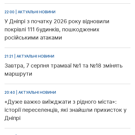
22:00 | АКТУАЛЬНІ НОВИНИ
У Дніпрі з початку 2026 року відновили
покрівлі 111 будинків, пошкоджених
російськими атаками
21:21 | АКТУАЛЬНІ НОВИНИ
Завтра, 7 серпня трамваї №1 та №18 змінять
маршрути
20:40 | АКТУАЛЬНІ НОВИНИ
«Дуже важко виїжджати з рідного міста»:
історії переселенців, які знайшли прихисток у
Дніпрі