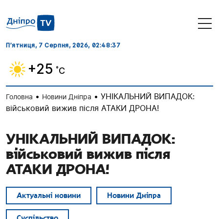
П’ятниця, 7 Серпня, 2026
, 02:48:38
+25
˚C
•
•
УНІКАЛЬНИЙ ВИПАДОК:
Головна
Новини Дніпра
військовий вижив після АТАКИ ДРОНА!
УНІКАЛЬНИЙ ВИПАДОК:
військовий вижив після
АТАКИ ДРОНА!
Актуальні новини
Новини Дніпра
Суспільство