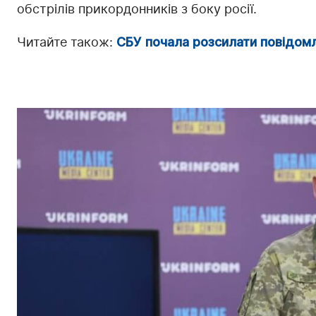
обстрілів прикордонників з боку росії.
Читайте також:
СБУ почала розсилати повідомл