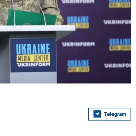
Telegram