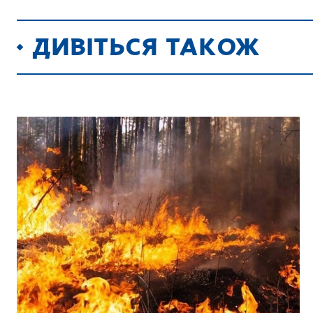
ДИВІТЬСЯ ТАКОЖ