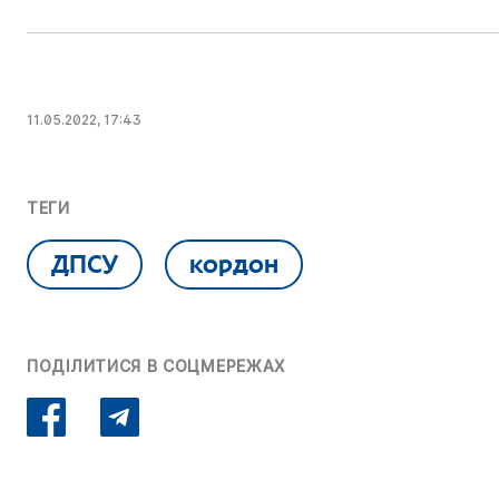
11.05.2022, 17:43
ТЕГИ
ДПСУ
кордон
ПОДІЛИТИСЯ В СОЦМЕРЕЖАХ