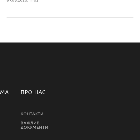
09.08.2026, 11:02
АМА
ПРО НАС
КОНТАКТИ
ВАЖЛИВІ
ДОКУМЕНТИ