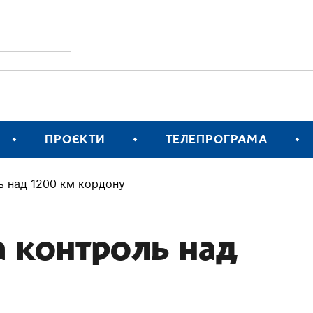
ПРОЄКТИ
ТЕЛЕПРОГРАМА
ь над 1200 км кордону
а контроль над