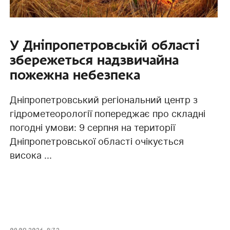
У Дніпропетровській області
збережеться надзвичайна
пожежна небезпека
Дніпропетровський регіональний центр з
гідрометеорології попереджає про складні
погодні умови: 9 серпня на території
Дніпропетровської області очікується
висока ...