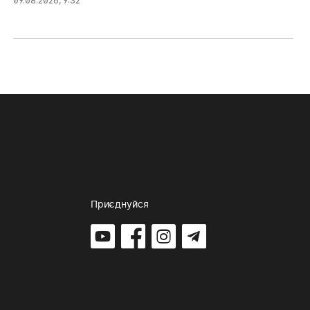
09.08.2026, 9:32
Приєднуйся