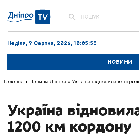
Неділя, 9 Серпня, 2026
, 10:05:56
НОВИНИ
Головна
•
Новини Дніпра
•
Україна відновила контрол
Україна відновил
1200 км кордону