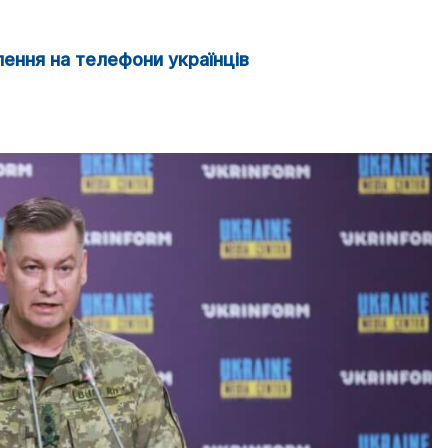
ення на телефони українців