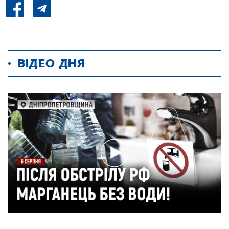
ВІДЕО ДНЯ