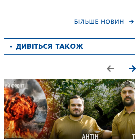
БІЛЬШЕ НОВИН
ДИВІТЬСЯ ТАКОЖ