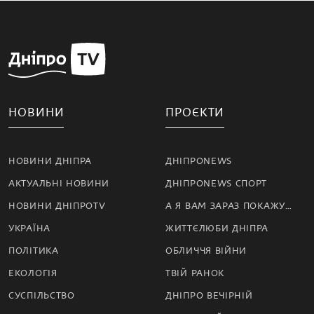
НОВИНИ
ПРОЄКТИ
НОВИНИ ДНІПРА
ДНІПРОNEWS
АКТУАЛЬНІ НОВИНИ
ДНІПРОNEWS СПОРТ
НОВИНИ ДНІПРОTV
А Я ВАМ ЗАРАЗ ПОКАЖУ…
УКРАЇНА
ЖИТТЄЛЮБИ ДНІПРА
ПОЛІТИКА
ОБЛИЧЧЯ ВІЙНИ
ЕКОЛОГІЯ
ТВІЙ РАНОК
СУСПІЛЬСТВО
ДНІПРО ВЕЧІРНІЙ