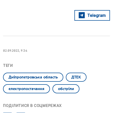
Telegram
02.09.2022, 9:34
ТЕГИ
Дніпропетровська область
ДТЕК
електропостачання
обстріли
ПОДІЛИТИСЯ В СОЦМЕРЕЖАХ